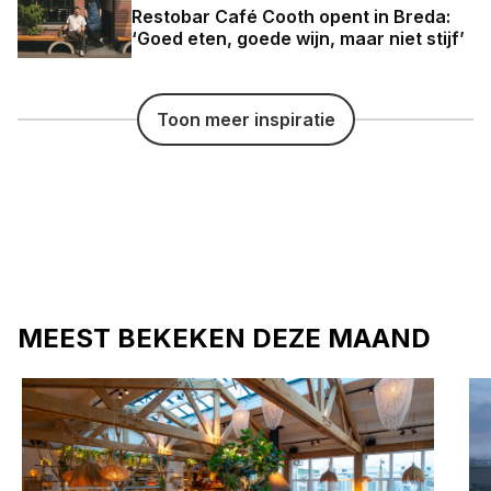
Restobar Café Cooth opent in Breda:
‘Goed eten, goede wijn, maar niet stijf’
Toon meer inspiratie
MEEST BEKEKEN DEZE MAAND