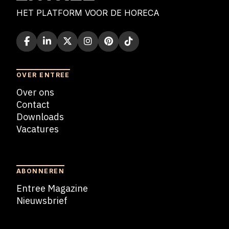
HET PLATFORM VOOR DE HORECA
OVER ENTREE
Over ons
Contact
Downloads
Vacatures
Blogs
ABONNEREN
Entree Magazine
Nieuwsbrief
Nieuwsbrief