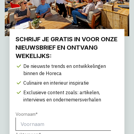
SCHRIJF JE GRATIS IN VOOR ONZE
NIEUWSBRIEF EN ONTVANG
WEKELIJKS:
De nieuwste trends en ontwikkelingen
binnen de Horeca
Culinaire en interieur inspiratie
Exclusieve content zoals: artikelen,
interviews en ondernemersverhalen
Voornaam
*