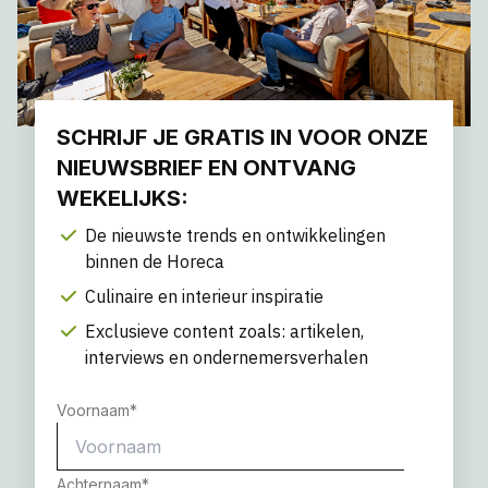
SCHRIJF JE GRATIS IN VOOR ONZE
NIEUWSBRIEF EN ONTVANG
WEKELIJKS:
De nieuwste trends en ontwikkelingen
binnen de Horeca
Culinaire en interieur inspiratie
Exclusieve content zoals: artikelen,
interviews en ondernemersverhalen
Voornaam
*
Achternaam
*