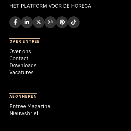
HET PLATFORM VOOR DE HORECA
OVER ENTREE
Over ons
Contact
Downloads
Vacatures
Blogs
ABONNEREN
Entree Magazine
Nieuwsbrief
Nieuwsbrief