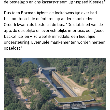
de bestelapp en ons kassasysteem Lightspeed K-series."
Dus toen Boxman tijdens de lockdowns tijd over had,
besloot hij zich te oriënteren op andere aanbieders.
Orderli kwam als beste uit de bus: "De stabiliteit van de
app, de duidelijke en overzichtelijke interface, een goede
backoffice, en – zo weet ik inmiddels: een heel fijne
ondersteuning. Eventuele mankementen worden meteen
opgelost."