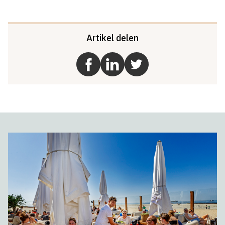
Artikel delen