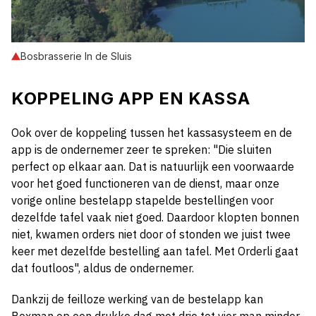
Bosbrasserie In de Sluis
KOPPELING APP EN KASSA
Ook over de koppeling tussen het kassasysteem en de
app is de ondernemer zeer te spreken: "Die sluiten
perfect op elkaar aan. Dat is natuurlijk een voorwaarde
voor het goed functioneren van de dienst, maar onze
vorige online bestelapp stapelde bestellingen voor
dezelfde tafel vaak niet goed. Daardoor klopten bonnen
niet, kwamen orders niet door of stonden we juist twee
keer met dezelfde bestelling aan tafel. Met Orderli gaat
dat foutloos", aldus de ondernemer.
Dankzij de feilloze werking van de bestelapp kan