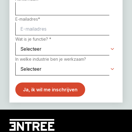
E-mailadres
*
Wat is je functie?
*
In welke industrie ben je werkzaam?