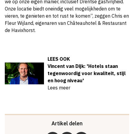
we op onze eigen manier, inclusief Drentse gastvrijheid.
Onze locatie biedt oneindig veel mogelijkheden om te
vieren, te genieten en tot rust te komen”, zeggen Chris en
Fleur Wijland, eigenaren van Châteauhotel & Restaurant
de Havixhorst.
LEES OOK
Vincent van Dijk: 'Hotels staan
tegenwoordig voor kwaliteit, stijl
en hoog niveau'
Lees meer
Artikel delen