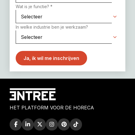
Wat is je functie?
*
In welke industrie ben je werkzaam?
HET PLATFORM VOOR DE HORECA