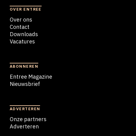
OVER ENTREE
Over ons
Contact
Downloads
Vacatures
Blogs
ABONNEREN
Entree Magazine
Nieuwsbrief
Nieuwsbrief
ADVERTEREN
Onze partners
Adverteren
Adverteren