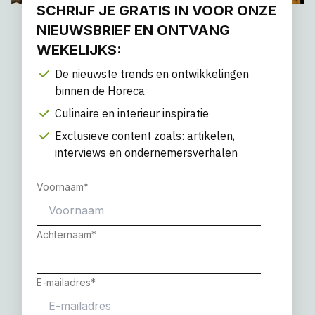
SCHRIJF JE GRATIS IN VOOR ONZE
NIEUWSBRIEF EN ONTVANG
WEKELIJKS:
De nieuwste trends en ontwikkelingen
binnen de Horeca
Culinaire en interieur inspiratie
Exclusieve content zoals: artikelen,
interviews en ondernemersverhalen
Voornaam
*
Achternaam
*
E-mailadres
*