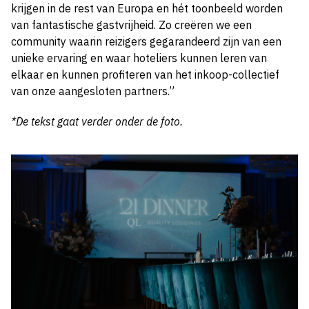
krijgen in de rest van Europa en hét toonbeeld worden
van fantastische gastvrijheid. Zo creëren we een
community waarin reizigers gegarandeerd zijn van een
unieke ervaring en waar hoteliers kunnen leren van
elkaar en kunnen profiteren van het inkoop-collectief
van onze aangesloten partners.”
*De tekst gaat verder onder de foto.