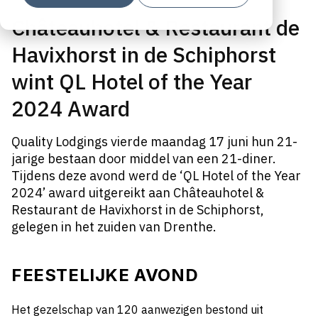
Châteauhotel & Restaurant de
Havixhorst in de Schiphorst
wint QL Hotel of the Year
2024 Award
Quality Lodgings vierde maandag 17 juni hun 21-
jarige bestaan door middel van een 21-diner.
Tijdens deze avond werd de ‘QL Hotel of the Year
2024’ award uitgereikt aan Châteauhotel &
Restaurant de Havixhorst in de Schiphorst,
gelegen in het zuiden van Drenthe.
FEESTELIJKE AVOND
Het gezelschap van 120 aanwezigen bestond uit