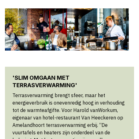
'SLIM OMGAAN MET
TERRASVERWARMING'
Terrasverwarming brengt sfeer, maar het
energieverbruik is onevenredig hoog in verhouding
tot de warmteafgifte. Voor Harold vanWorkum,
eigenaar van hotel-restaurant Van Heeckeren op
Amelandhoort terrasverwarming erbij. “De
vuurtafels en heaters zijn onderdeel van de