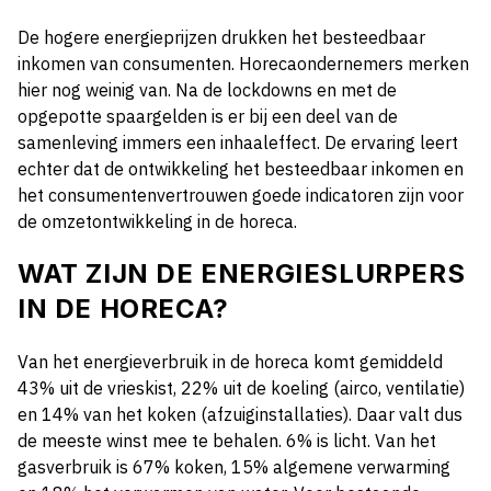
De hogere energieprijzen drukken het besteedbaar
inkomen van consumenten. Horecaondernemers merken
hier nog weinig van. Na de lockdowns en met de
opgepotte spaargelden is er bij een deel van de
samenleving immers een inhaaleffect. De ervaring leert
echter dat de ontwikkeling het besteedbaar inkomen en
het consumentenvertrouwen goede indicatoren zijn voor
de omzetontwikkeling in de horeca.
WAT ZIJN DE ENERGIESLURPERS
IN DE HORECA?
Van het energieverbruik in de horeca komt gemiddeld
43% uit de vrieskist, 22% uit de koeling (airco, ventilatie)
en 14% van het koken (afzuiginstallaties). Daar valt dus
de meeste winst mee te behalen. 6% is licht. Van het
gasverbruik is 67% koken, 15% algemene verwarming