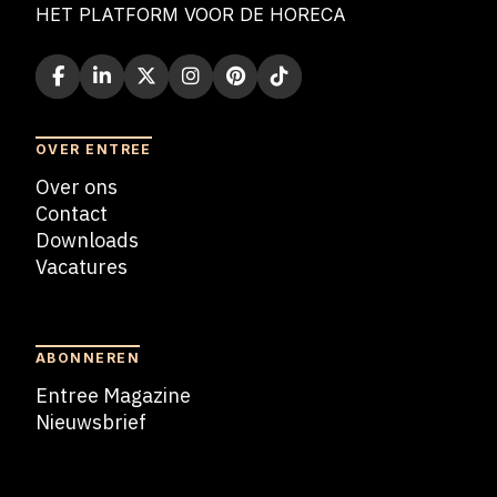
HET PLATFORM VOOR DE HORECA
OVER ENTREE
Over ons
Contact
Downloads
Vacatures
Blogs
ABONNEREN
Entree Magazine
Nieuwsbrief
Nieuwsbrief