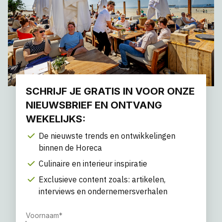
SCHRIJF JE GRATIS IN VOOR ONZE
NIEUWSBRIEF EN ONTVANG
WEKELIJKS:
De nieuwste trends en ontwikkelingen
binnen de Horeca
Culinaire en interieur inspiratie
Exclusieve content zoals: artikelen,
interviews en ondernemersverhalen
Voornaam
*