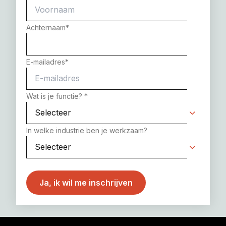
Achternaam
*
E-mailadres
*
Wat is je functie?
*
In welke industrie ben je werkzaam?