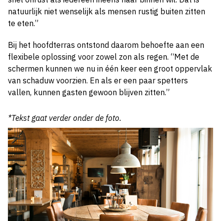
natuurlijk niet wenselijk als mensen rustig buiten zitten
te eten.”
Bij het hoofdterras ontstond daarom behoefte aan een
flexibele oplossing voor zowel zon als regen. “Met de
schermen kunnen we nu in één keer een groot oppervlak
van schaduw voorzien. En als er een paar spetters
vallen, kunnen gasten gewoon blijven zitten.”
*Tekst gaat verder onder de foto.