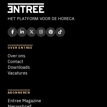
HET PLATFORM VOOR DE HORECA
OVER ENTREE
Over ons
Contact
Downloads
Vacatures
Blogs
ABONNEREN
Entree Magazine
Nieuwsbrief