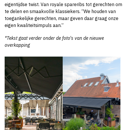
eigentijdse twist. Van royale spareribs tot gerechten om
te delen en smaakvolle klassiekers. “We houden van
toegankelijke gerechten, maar geven daar graag onze
eigen kwaliteitsimpuls aan.”
*Tekst gaat verder onder de foto's van de nieuwe
overkapping