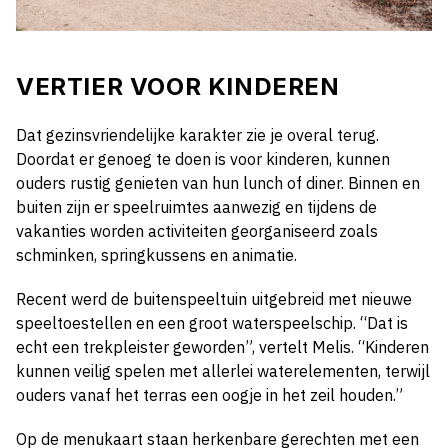
VERTIER VOOR KINDEREN
Dat gezinsvriendelijke karakter zie je overal terug.
Doordat er genoeg te doen is voor kinderen, kunnen
ouders rustig genieten van hun lunch of diner. Binnen en
buiten zijn er speelruimtes aanwezig en tijdens de
vakanties worden activiteiten georganiseerd zoals
schminken, springkussens en animatie.
Recent werd de buitenspeeltuin uitgebreid met nieuwe
speeltoestellen en een groot waterspeelschip. “Dat is
echt een trekpleister geworden”, vertelt Melis. “Kinderen
kunnen veilig spelen met allerlei waterelementen, terwijl
ouders vanaf het terras een oogje in het zeil houden.”
Op de menukaart staan herkenbare gerechten met een