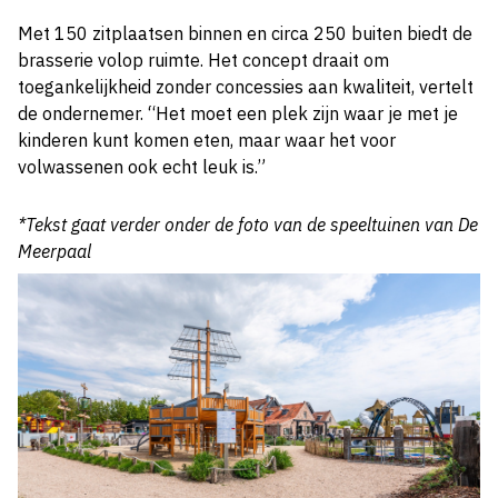
Met 150 zitplaatsen binnen en circa 250 buiten biedt de
brasserie volop ruimte. Het concept draait om
toegankelijkheid zonder concessies aan kwaliteit, vertelt
de ondernemer. “Het moet een plek zijn waar je met je
kinderen kunt komen eten, maar waar het voor
volwassenen ook echt leuk is.”
*Tekst gaat verder onder de foto van de speeltuinen van De
Meerpaal