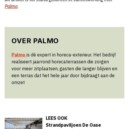
Palmo
.
OVER PALMO
Palmo
is dé expert in horeca-exterieur. Het bedrijf
realiseert jaarrond horecaterrassen die zorgen
voor meer zitplaatsen, gasten die langer blijven en
een terras dat het hele jaar door bijdraagt aan de
omzet
LEES OOK
Strandpaviljoen De Oase