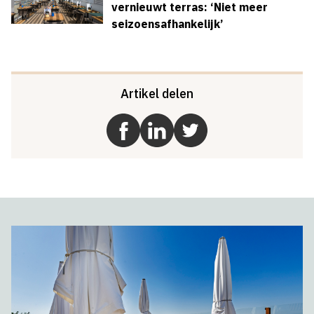
vernieuwt terras: ‘Niet meer
seizoensafhankelijk’
Artikel delen