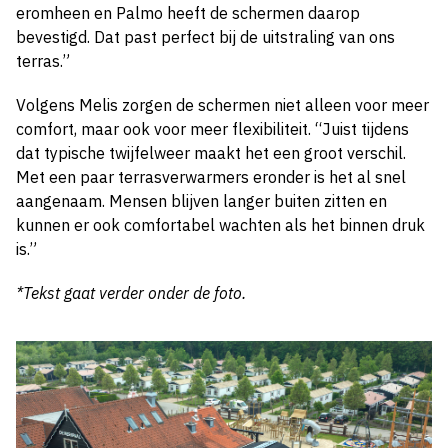
eromheen en Palmo heeft de schermen daarop
bevestigd. Dat past perfect bij de uitstraling van ons
terras.”
Volgens Melis zorgen de schermen niet alleen voor meer
comfort, maar ook voor meer flexibiliteit. “Juist tijdens
dat typische twijfelweer maakt het een groot verschil.
Met een paar terrasverwarmers eronder is het al snel
aangenaam. Mensen blijven langer buiten zitten en
kunnen er ook comfortabel wachten als het binnen druk
is.”
*Tekst gaat verder onder de foto.