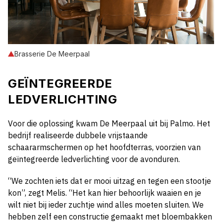
Brasserie De Meerpaal
GEÏNTEGREERDE
LEDVERLICHTING
Voor die oplossing kwam De Meerpaal uit bij Palmo. Het
bedrijf realiseerde dubbele vrijstaande
schaararmschermen op het hoofdterras, voorzien van
geïntegreerde ledverlichting voor de avonduren.
“We zochten iets dat er mooi uitzag en tegen een stootje
kon”, zegt Melis. “Het kan hier behoorlijk waaien en je
wilt niet bij ieder zuchtje wind alles moeten sluiten. We
hebben zelf een constructie gemaakt met bloembakken