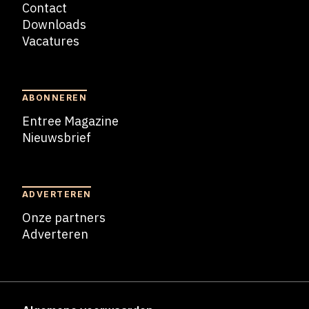
Contact
Downloads
Vacatures
Blogs
ABONNEREN
Entree Magazine
Nieuwsbrief
Nieuwsbrief
ADVERTEREN
Onze partners
Adverteren
Adverteren