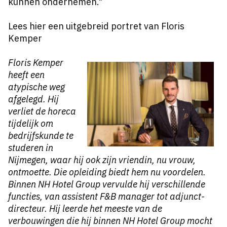
kunnen ondernemen."
Lees hier een uitgebreid portret van Floris
Kemper
​Floris Kemper
heeft een
atypische weg
afgelegd. Hij
verliet de horeca
tijdelijk om
bedrijfskunde te
studeren in
Nijmegen, waar hij ook zijn vriendin, nu vrouw,
ontmoette. Die opleiding biedt hem nu voordelen.
Binnen NH Hotel Group vervulde hij verschillende
functies, van assistent F&B manager tot adjunct-
directeur. Hij leerde het meeste van de
verbouwingen die hij binnen NH Hotel Group mocht