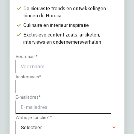
De nieuwste trends en ontwikkelingen
binnen de Horeca
Culinaire en interieur inspiratie
Exclusieve content zoals: artikelen,
interviews en ondernemersverhalen
Voornaam
*
Achternaam
*
E-mailadres
*
Wat is je functie?
*