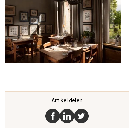
Artikel delen