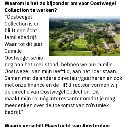
Waarom is het zo bijzonder om voor Oostwegel
Collection te werken?
"Oostwegel
Collection is en
blijft een écht
familiebedrijf.
Waar tot dit jaar
Camille
Oostwegel senior
nog aan het roer stond, hebben we nu Camille
Oostwegel, van mijn leeftijd, aan het roer staan.
Samen met de andere directeur/gastheren en ook
met onze finance en de HR directeur vormen wij
de directie van Oostwegel Collection. Dit
maakt mijn rol nóg interessanter omdat je mag
meedenken over de toekomst van zo’n uniek
bedrijf."
Waarin verschilt Maastricht van Amsterdam,