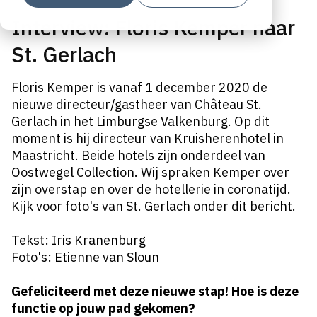
Interview: Floris Kemper naar
St. Gerlach
Floris Kemper is vanaf 1 december 2020 de
nieuwe directeur/gastheer van Château St.
Gerlach in het Limburgse Valkenburg. Op dit
moment is hij directeur van Kruisherenhotel in
Maastricht. Beide hotels zijn onderdeel van
Oostwegel Collection. Wij spraken Kemper over
zijn overstap en over de hotellerie in coronatijd.
Kijk voor foto's van St. Gerlach onder dit bericht.
Tekst: Iris Kranenburg
Foto's: Etienne van Sloun
Gefeliciteerd met deze nieuwe stap! Hoe is deze
functie op jouw pad gekomen?