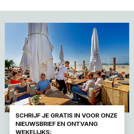
SCHRIJF JE GRATIS IN VOOR ONZE
NIEUWSBRIEF EN ONTVANG
WEKELIJKS: