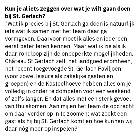
Kun je al iets zeggen over wat je wilt gaan doen
bij St. Gerlach?
"Wat ik precies bij St. Gerlach ga doen is natuurlijk
iets wat ik samen met het team daar ga
vormgeven. Daarvoor moet ik alles en iedereen
eerst beter leren kennen. Maar wat ik zie als ik
daar rondloop zijn de onbeperkte mogelijkheden.
Château St Gerlach zelf, het landgoed eromheen,
het recent toegevoegde St. Gerlach Paviljoen
(voor zowel leisure als zakelijke gasten en
groepen) en de Kasteelhoeve hebben alles om je
volledig in onder te dompelen voor een weekend
of zelfs langer. En dat alles met een sterk gevoel
van thuiskomen. Aan mij en het team de opdracht
om daar verder op in te zoomen; wat zoekt een
gast als hij bij St. Gerlach komt en hoe kunnen wij
daar nóg meer op inspelen?"