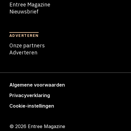
Entree Magazine
Nieuwsbrief
Nieuwsbrief
ADVERTEREN
Onze partners
Adverteren
Adverteren
Algemene voorwaarden
Privacyverklaring
Cookie-instellingen
© 2026 Entree Magazine