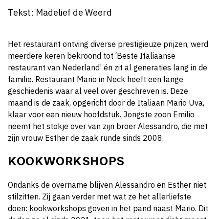
Tekst: Madelief de Weerd
Het restaurant ontving diverse prestigieuze prijzen, werd
meerdere keren bekroond tot ‘Beste Italiaanse
restaurant van Nederland’ én zit al generaties lang in de
familie. Restaurant Mario in Neck heeft een lange
geschiedenis waar al veel over geschreven is. Deze
maand is de zaak, opgericht door de Italiaan Mario Uva,
klaar voor een nieuw hoofdstuk. Jongste zoon Emilio
neemt het stokje over van zijn broer Alessandro, die met
zijn vrouw Esther de zaak runde sinds 2008.
KOOKWORKSHOPS
Ondanks de overname blijven Alessandro en Esther niet
stilzitten. Zij gaan verder met wat ze het allerliefste
doen: kookworkshops geven in het pand naast Mario. Dit