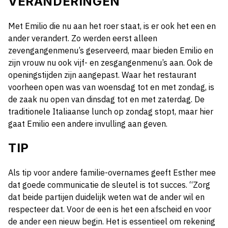
VERANDERINGEN
Met Emilio die nu aan het roer staat, is er ook het een en
ander verandert. Zo werden eerst alleen
zevengangenmenu’s geserveerd, maar bieden Emilio en
zijn vrouw nu ook vijf- en zesgangenmenu’s aan. Ook de
openingstijden zijn aangepast. Waar het restaurant
voorheen open was van woensdag tot en met zondag, is
de zaak nu open van dinsdag tot en met zaterdag. De
traditionele Italiaanse lunch op zondag stopt, maar hier
gaat Emilio een andere invulling aan geven.
TIP
Als tip voor andere familie-overnames geeft Esther mee
dat goede communicatie de sleutel is tot succes. “Zorg
dat beide partijen duidelijk weten wat de ander wil en
respecteer dat. Voor de een is het een afscheid en voor
de ander een nieuw begin. Het is essentieel om rekening