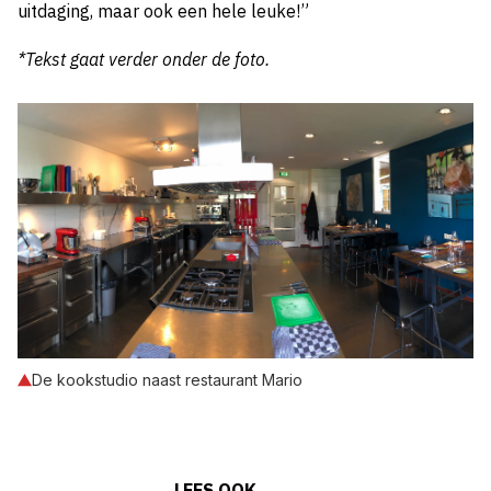
uitdaging, maar ook een hele leuke!”
*Tekst gaat verder onder de foto.
De kookstudio naast restaurant Mario
LEES OOK