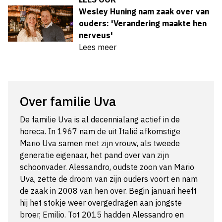
Wesley Huning nam zaak over van
ouders: 'Verandering maakte hen
nerveus'
Lees meer
Over familie Uva
De familie Uva is al decennialang actief in de
horeca. In 1967 nam de uit Italië afkomstige
Mario Uva samen met zijn vrouw, als tweede
generatie eigenaar, het pand over van zijn
schoonvader. Alessandro, oudste zoon van Mario
Uva, zette de droom van zijn ouders voort en nam
de zaak in 2008 van hen over. Begin januari heeft
hij het stokje weer overgedragen aan jongste
broer, Emilio. Tot 2015 hadden Alessandro en