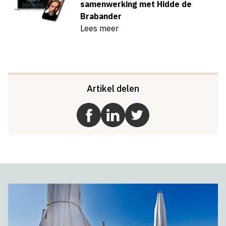
samenwerking met Hidde de
Brabander
Lees meer
Artikel delen