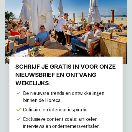
SCHRIJF JE GRATIS IN VOOR ONZE
NIEUWSBRIEF EN ONTVANG
WEKELIJKS:
De nieuwste trends en ontwikkelingen
binnen de Horeca
Culinaire en interieur inspiratie
Exclusieve content zoals: artikelen,
interviews en ondernemersverhalen