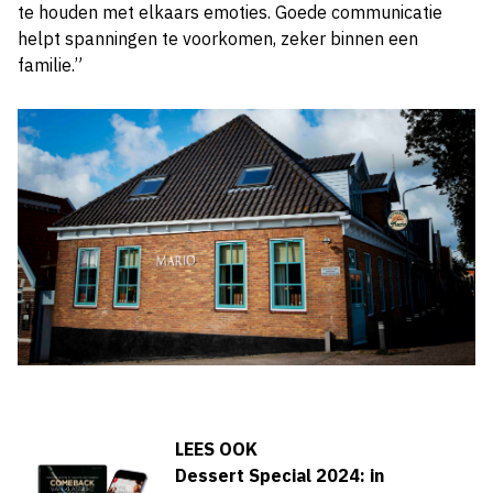
te houden met elkaars emoties. Goede communicatie
helpt spanningen te voorkomen, zeker binnen een
familie.”
LEES OOK
Dessert Special 2024: in