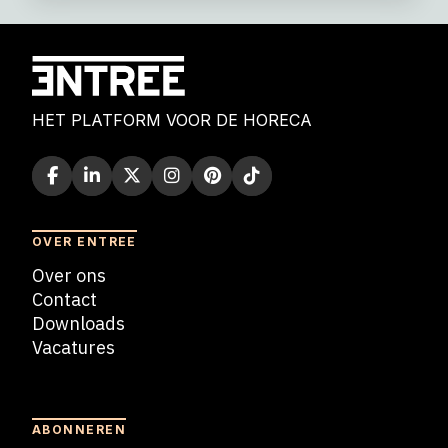
HET PLATFORM VOOR DE HORECA
OVER ENTREE
Over ons
Contact
Downloads
Vacatures
Blogs
ABONNEREN