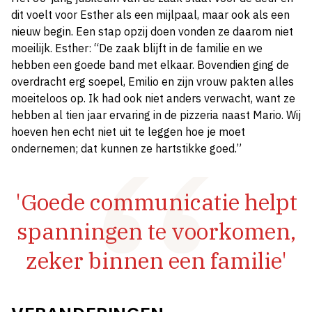
dit voelt voor Esther als een mijlpaal, maar ook als een
nieuw begin. Een stap opzij doen vonden ze daarom niet
moeilijk. Esther: “De zaak blijft in de familie en we
hebben een goede band met elkaar. Bovendien ging de
overdracht erg soepel, Emilio en zijn vrouw pakten alles
moeiteloos op. Ik had ook niet anders verwacht, want ze
hebben al tien jaar ervaring in de pizzeria naast Mario. Wij
hoeven hen echt niet uit te leggen hoe je moet
ondernemen; dat kunnen ze hartstikke goed.”
'Goede communicatie helpt
spanningen te voorkomen,
zeker binnen een familie'