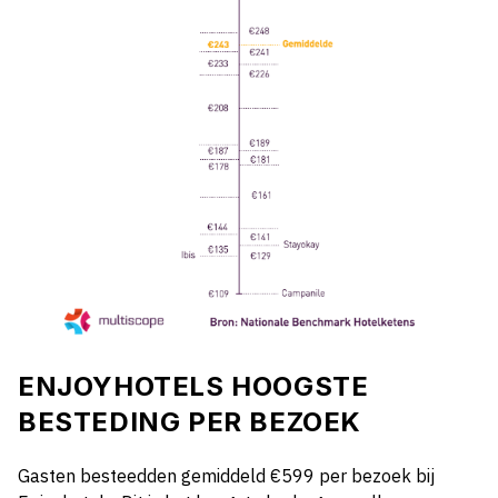
ENJOYHOTELS HOOGSTE
BESTEDING PER BEZOEK
Gasten besteedden gemiddeld €599 per bezoek bij