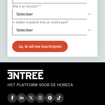
Wat is je functie?
*
In welke industrie ben je werkzaam?
HET PLATFORM VOOR DE HORECA