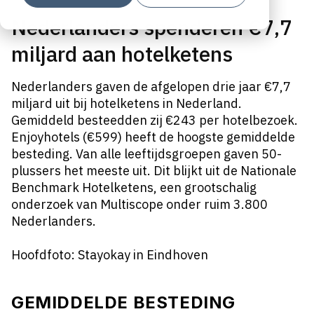
Nederlanders spenderen €7,7
miljard aan hotelketens
Nederlanders gaven de afgelopen drie jaar €7,7
miljard uit bij hotelketens in Nederland.
Gemiddeld besteedden zij €243 per hotelbezoek.
Enjoyhotels (€599) heeft de hoogste gemiddelde
besteding. Van alle leeftijdsgroepen gaven 50-
plussers het meeste uit. Dit blijkt uit de Nationale
Benchmark Hotelketens, een grootschalig
onderzoek van Multiscope onder ruim 3.800
Nederlanders.
Hoofdfoto: Stayokay in Eindhoven
GEMIDDELDE BESTEDING