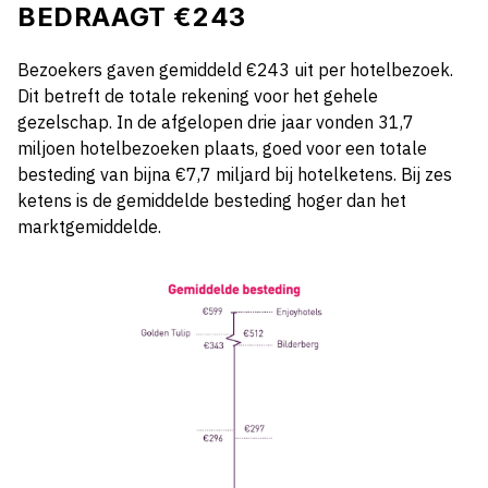
BEDRAAGT €243
Bezoekers gaven gemiddeld €243 uit per hotelbezoek.
Dit betreft de totale rekening voor het gehele
gezelschap. In de afgelopen drie jaar vonden 31,7
miljoen hotelbezoeken plaats, goed voor een totale
besteding van bijna €7,7 miljard bij hotelketens. Bij zes
ketens is de gemiddelde besteding hoger dan het
marktgemiddelde.