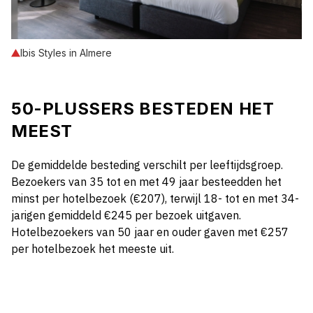
Ibis Styles in Almere
50-PLUSSERS BESTEDEN HET
MEEST
De gemiddelde besteding verschilt per leeftijdsgroep.
Bezoekers van 35 tot en met 49 jaar besteedden het
minst per hotelbezoek (€207), terwijl 18- tot en met 34-
jarigen gemiddeld €245 per bezoek uitgaven.
Hotelbezoekers van 50 jaar en ouder gaven met €257
per hotelbezoek het meeste uit.