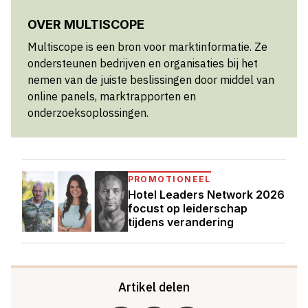
OVER MULTISCOPE
Multiscope is een bron voor marktinformatie. Ze
ondersteunen bedrijven en organisaties bij het
nemen van de juiste beslissingen door middel van
online panels, marktrapporten en
onderzoeksoplossingen.
PROMOTIONEEL
Hotel Leaders Network 2026
focust op leiderschap
tijdens verandering
Artikel delen