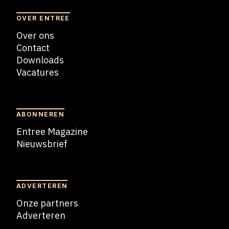
OVER ENTREE
Over ons
Contact
Downloads
Vacatures
Blogs
ABONNEREN
Entree Magazine
Nieuwsbrief
Nieuwsbrief
ADVERTEREN
Onze partners
Adverteren
Adverteren