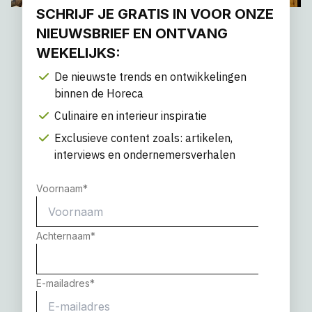
SCHRIJF JE GRATIS IN VOOR ONZE
NIEUWSBRIEF EN ONTVANG
WEKELIJKS:
De nieuwste trends en ontwikkelingen
binnen de Horeca
Culinaire en interieur inspiratie
Exclusieve content zoals: artikelen,
interviews en ondernemersverhalen
Voornaam
*
Achternaam
*
E-mailadres
*