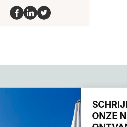
SCHRIJ
ONZE N