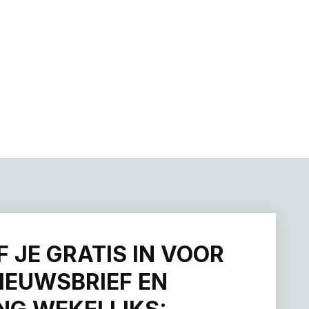
F JE GRATIS IN VOOR
IEUWSBRIEF EN