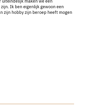
r uiteindelijk maken we een
zijn. Ik ben eigenlijk gewoon een
n zijn hobby zijn beroep heeft mogen