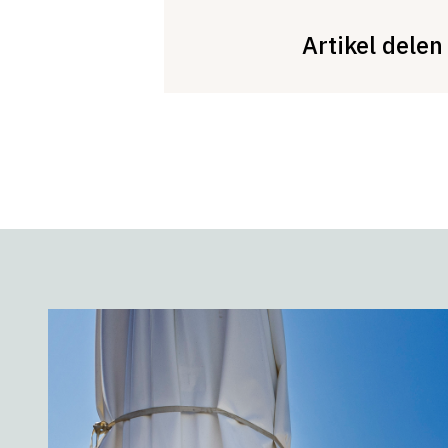
Artikel delen