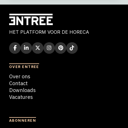
HET PLATFORM VOOR DE HORECA
OVER ENTREE
Over ons
Contact
Downloads
Vacatures
Blogs
ABONNEREN