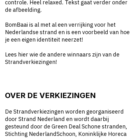
controle. Heel relaxed. Tekst gaat verder onder
de afbeelding.
BomBaai is al met al een verrijking voor het
Nederlandse strand en is een voorbeeld van hoe
je een eigen identiteit neerzet!
Lees hier wie de andere winnaars zijn van de
Strandverkiezingen!
OVER DE VERKIEZINGEN
De Strandverkiezingen worden georganiseerd
door Strand Nederland en wordt daarbij
gesteund door de Green Deal Schone stranden,
Stichting NederlandSchoon, Koninklijke Horeca