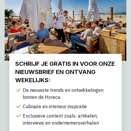
SCHRIJF JE GRATIS IN VOOR ONZE
NIEUWSBRIEF EN ONTVANG
WEKELIJKS:
De nieuwste trends en ontwikkelingen
binnen de Horeca
Culinaire en interieur inspiratie
Exclusieve content zoals: artikelen,
interviews en ondernemersverhalen