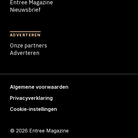
Entree Magazine
Nieuwsbrief
Nieuwsbrief
ADVERTEREN
Onze partners
Adverteren
Adverteren
Algemene voorwaarden
Privacyverklaring
Cookie-instellingen
© 2026 Entree Magazine