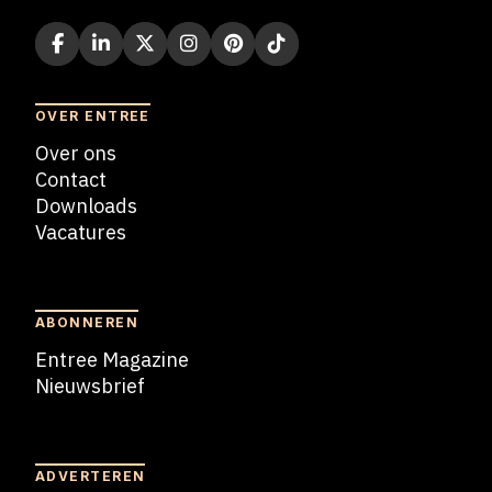
OVER ENTREE
Over ons
Contact
Downloads
Vacatures
Blogs
ABONNEREN
Entree Magazine
Nieuwsbrief
Nieuwsbrief
ADVERTEREN