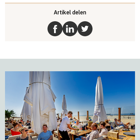
Artikel delen