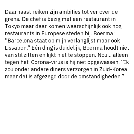
Daarnaast reiken zijn ambities tot ver over de
grens. De chef is bezig met een restaurant in
Tokyo maar daar komen waarschijnlijk ook nog
restaurants in Europese steden bij. Boerma:
‘’Barcelona staat op mijn verlanglijst maar ook
Lissabon.’’ Eén ding is duidelijk, Boerma houdt niet
van stil zitten en lijkt niet te stoppen. Nou… alleen
tegen het Corona-virus is hij niet opgewassen. ‘’Ik
zou onder andere diners verzorgen in Zuid-Korea
maar dat is afgezegd door de omstandigheden.’’