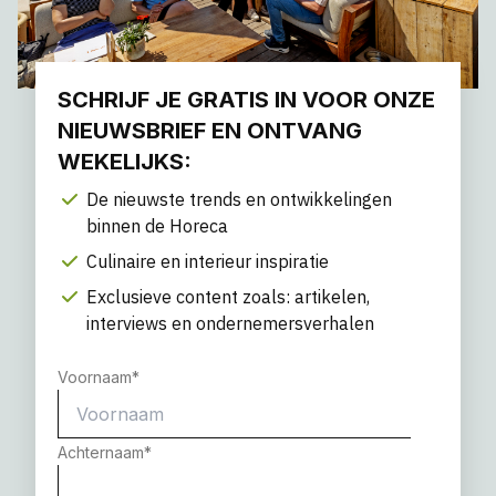
SCHRIJF JE GRATIS IN VOOR ONZE
NIEUWSBRIEF EN ONTVANG
WEKELIJKS:
De nieuwste trends en ontwikkelingen
binnen de Horeca
Culinaire en interieur inspiratie
Exclusieve content zoals: artikelen,
interviews en ondernemersverhalen
Voornaam
*
Achternaam
*