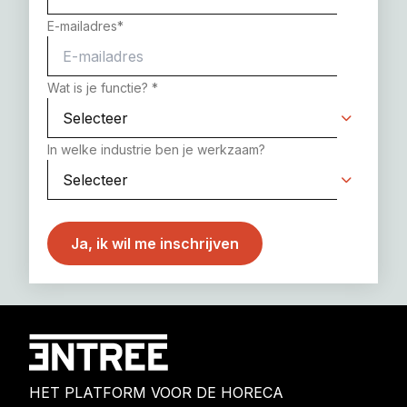
E-mailadres
*
Wat is je functie?
*
In welke industrie ben je werkzaam?
HET PLATFORM VOOR DE HORECA