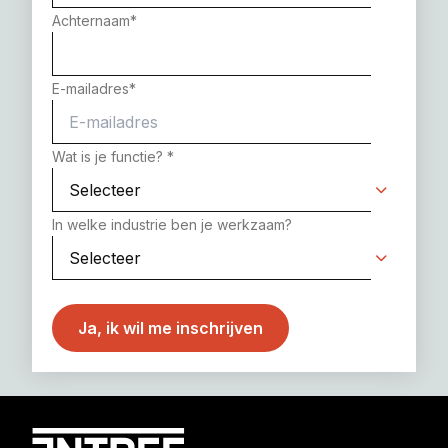
Achternaam
*
E-mailadres
*
Wat is je functie?
*
In welke industrie ben je werkzaam?