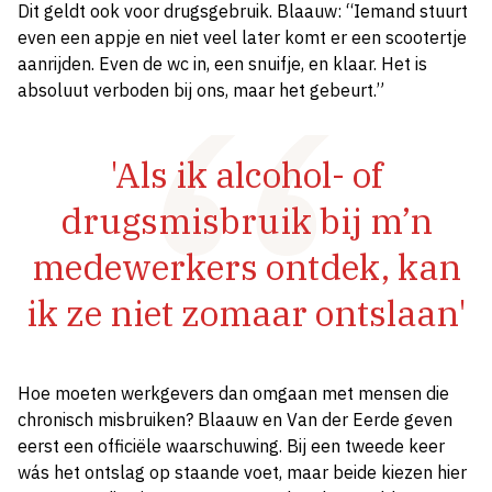
Dit geldt ook voor drugsgebruik. Blaauw: “Iemand stuurt
even een appje en niet veel later komt er een scootertje
aanrijden. Even de wc in, een snuifje, en klaar. Het is
absoluut verboden bij ons, maar het gebeurt.”
'Als ik alcohol- of
drugsmisbruik bij m’n
medewerkers ontdek, kan
ik ze niet zomaar ontslaan'
Hoe moeten werkgevers dan omgaan met mensen die
chronisch misbruiken? Blaauw en Van der Eerde geven
eerst een officiële waarschuwing. Bij een tweede keer
wás het ontslag op staande voet, maar beide kiezen hier