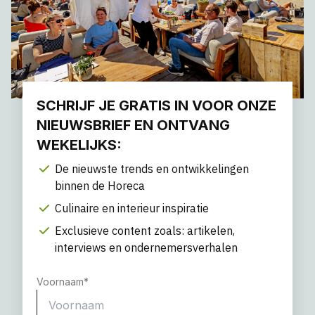
SCHRIJF JE GRATIS IN VOOR ONZE
NIEUWSBRIEF EN ONTVANG
WEKELIJKS:
De nieuwste trends en ontwikkelingen
binnen de Horeca
Culinaire en interieur inspiratie
Exclusieve content zoals: artikelen,
interviews en ondernemersverhalen
Voornaam
*