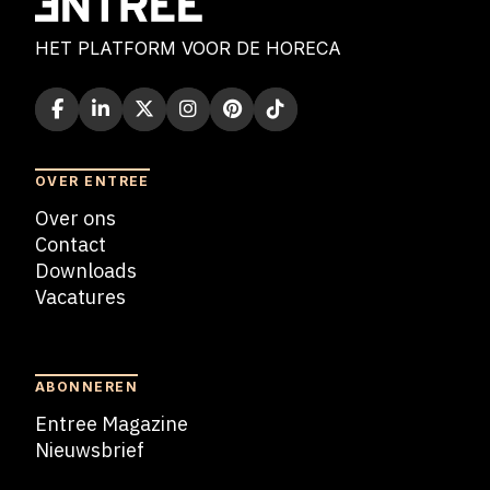
HET PLATFORM VOOR DE HORECA
OVER ENTREE
Over ons
Contact
Downloads
Vacatures
Blogs
ABONNEREN
Entree Magazine
Nieuwsbrief
Nieuwsbrief