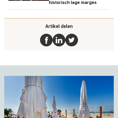
historisch lage marges
Artikel delen