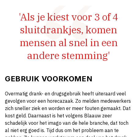
'Als je kiest voor 3 of 4
sluitdrankjes, komen
mensen al snel in een
andere stemming'
GEBRUIK VOORKOMEN
Overmatig drank- en drugsgebruik heeft uiteraard veel
gevolgen voor een horecazaak. Zo melden medewerkers
zich sneller ziek en worden er meer fouten gemaakt. Dat
kost geld. Daarnaast is het volgens Blaauw zeer
schadelijk voor het imago van de hele branche, dat toch
al niet erg goed is. Tijd dus om het probleem aan te