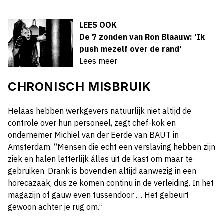
LEES OOK
De 7 zonden van Ron Blaauw: 'Ik
push mezelf over de rand'
Lees meer
CHRONISCH MISBRUIK
Helaas hebben werkgevers natuurlijk niet altijd de
controle over hun personeel, zegt chef-kok en
ondernemer Michiel van der Eerde van BAUT in
Amsterdam. “Mensen die echt een verslaving hebben zijn
ziek en halen letterlijk álles uit de kast om maar te
gebruiken. Drank is bovendien altijd aanwezig in een
horecazaak, dus ze komen continu in de verleiding. In het
magazijn of gauw even tussendoor … Het gebeurt
gewoon achter je rug om.”