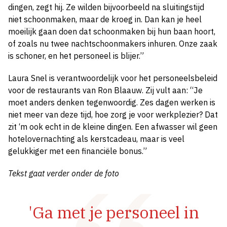
dingen, zegt hij. Ze wilden bijvoorbeeld na sluitingstijd
niet schoonmaken, maar de kroeg in. Dan kan je heel
moeilijk gaan doen dat schoonmaken bij hun baan hoort,
of zoals nu twee nachtschoonmakers inhuren. Onze zaak
is schoner, en het personeel is blijer.”
Laura Snel is verantwoordelijk voor het personeelsbeleid
voor de restaurants van Ron Blaauw. Zij vult aan: “Je
moet anders denken tegenwoordig. Zes dagen werken is
niet meer van deze tijd, hoe zorg je voor werkplezier? Dat
zit ‘m ook echt in de kleine dingen. Een afwasser wil geen
hotelovernachting als kerstcadeau, maar is veel
gelukkiger met een financiële bonus.”
Tekst gaat verder onder de foto
'Ga met je personeel in