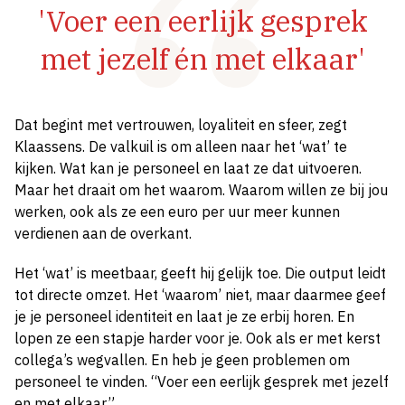
'Voer een eerlijk gesprek
met jezelf én met elkaar'
Dat begint met vertrouwen, loyaliteit en sfeer, zegt
Klaassens. De valkuil is om alleen naar het ‘wat’ te
kijken. Wat kan je personeel en laat ze dat uitvoeren.
Maar het draait om het waarom. Waarom willen ze bij jou
werken, ook als ze een euro per uur meer kunnen
verdienen aan de overkant.
Het ‘wat’ is meetbaar, geeft hij gelijk toe. Die output leidt
tot directe omzet. Het ‘waarom’ niet, maar daarmee geef
je je personeel identiteit en laat je ze erbij horen. En
lopen ze een stapje harder voor je. Ook als er met kerst
collega’s wegvallen. En heb je geen problemen om
personeel te vinden. “Voer een eerlijk gesprek met jezelf
en met elkaar.”