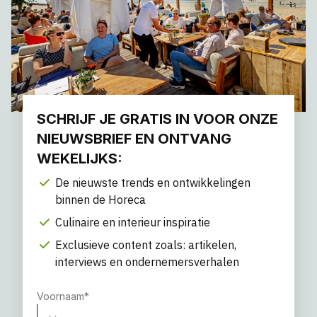
SCHRIJF JE GRATIS IN VOOR ONZE
NIEUWSBRIEF EN ONTVANG
WEKELIJKS:
De nieuwste trends en ontwikkelingen
binnen de Horeca
Culinaire en interieur inspiratie
Exclusieve content zoals: artikelen,
interviews en ondernemersverhalen
Voornaam
*