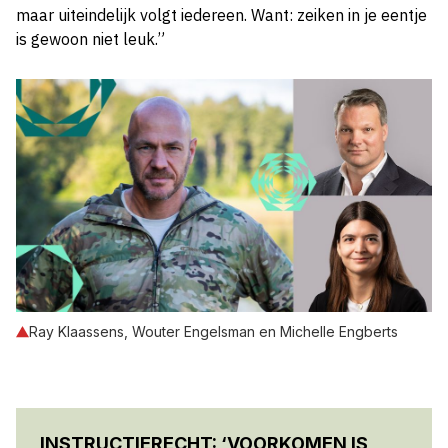
maar uiteindelijk volgt iedereen. Want: zeiken in je eentje
is gewoon niet leuk.”
Ray Klaassens, Wouter Engelsman en Michelle Engberts
INSTRUCTIERECHT: ‘VOORKOMEN IS