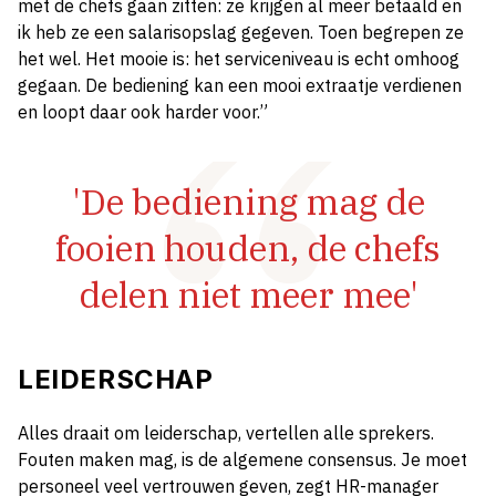
met de chefs gaan zitten: ze krijgen al meer betaald en
ik heb ze een salarisopslag gegeven. Toen begrepen ze
het wel. Het mooie is: het serviceniveau is echt omhoog
gegaan. De bediening kan een mooi extraatje verdienen
en loopt daar ook harder voor.”
'De bediening mag de
fooien houden, de chefs
delen niet meer mee'
LEIDERSCHAP
Alles draait om leiderschap, vertellen alle sprekers.
Fouten maken mag, is de algemene consensus. Je moet
personeel veel vertrouwen geven, zegt HR-manager