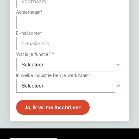
Achternaam
*
E-mailadres
*
Wat is je functie?
*
In welke industrie ben je werkzaam?