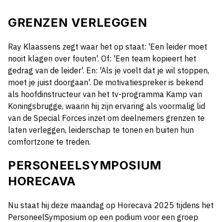
GRENZEN VERLEGGEN
Ray Klaassens zegt waar het op staat: 'Een leider moet
nooit klagen over fouten'. Of: 'Een team kopieert het
gedrag van de leider'. En: 'Als je voelt dat je wil stoppen,
moet je juist doorgaan'. De motivatiespreker is bekend
als hoofdinstructeur van het tv-programma Kamp van
Koningsbrugge, waarin hij zijn ervaring als voormalig lid
van de Special Forces inzet om deelnemers grenzen te
laten verleggen, leiderschap te tonen en buiten hun
comfortzone te treden.
PERSONEELSYMPOSIUM
HORECAVA
Nu staat hij deze maandag op Horecava 2025 tijdens het
PersoneelSymposium op een podium voor een groep