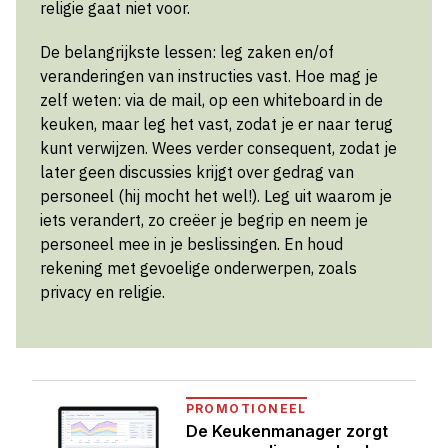
religie gaat niet voor.
De belangrijkste lessen: leg zaken en/of
veranderingen van instructies vast. Hoe mag je
zelf weten: via de mail, op een whiteboard in de
keuken, maar leg het vast, zodat je er naar terug
kunt verwijzen. Wees verder consequent, zodat je
later geen discussies krijgt over gedrag van
personeel (hij mocht het wel!). Leg uit waarom je
iets verandert, zo creëer je begrip en neem je
personeel mee in je beslissingen. En houd
rekening met gevoelige onderwerpen, zoals
privacy en religie.
PROMOTIONEEL
De Keukenmanager zorgt