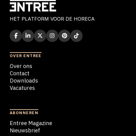
HET PLATFORM VOOR DE HORECA
OVER ENTREE
Over ons
Contact
Downloads
Vacatures
Blogs
ABONNEREN
Entree Magazine
Nieuwsbrief