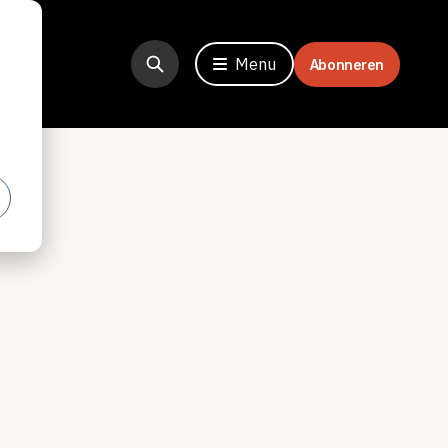
Menu
Abonneren