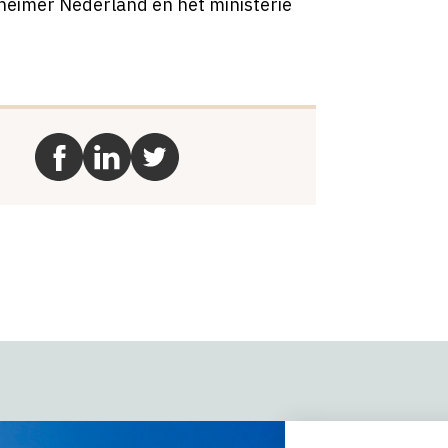
lzheimer Nederland en het ministerie