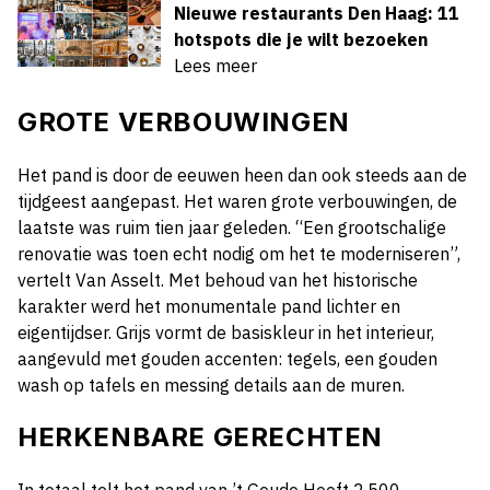
Nieuwe restaurants Den Haag: 11
hotspots die je wilt bezoeken
Lees meer
GROTE VERBOUWINGEN
Het pand is door de eeuwen heen dan ook steeds aan de
tijdgeest aangepast. Het waren grote verbouwingen, de
laatste was ruim tien jaar geleden. “Een grootschalige
renovatie was toen echt nodig om het te moderniseren”,
vertelt Van Asselt. Met behoud van het historische
karakter werd het monumentale pand lichter en
eigentijdser. Grijs vormt de basiskleur in het interieur,
aangevuld met gouden accenten: tegels, een gouden
wash op tafels en messing details aan de muren.
HERKENBARE GERECHTEN