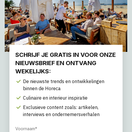
SCHRIJF JE GRATIS IN VOOR ONZE
NIEUWSBRIEF EN ONTVANG
WEKELIJKS:
De nieuwste trends en ontwikkelingen
binnen de Horeca
Culinaire en interieur inspiratie
Exclusieve content zoals: artikelen,
interviews en ondernemersverhalen
Voornaam
*