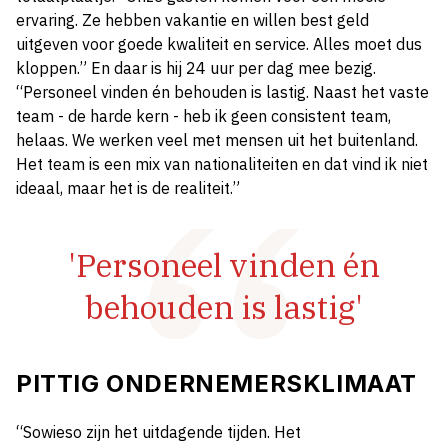
ervaring. Ze hebben vakantie en willen best geld
uitgeven voor goede kwaliteit en service. Alles moet dus
kloppen.” En daar is hij 24 uur per dag mee bezig.
“Personeel vinden én behouden is lastig. Naast het vaste
team - de harde kern - heb ik geen consistent team,
helaas. We werken veel met mensen uit het buitenland.
Het team is een mix van nationaliteiten en dat vind ik niet
ideaal, maar het is de realiteit.”
'Personeel vinden én
behouden is lastig'
PITTIG ONDERNEMERSKLIMAAT
“Sowieso zijn het uitdagende tijden. Het