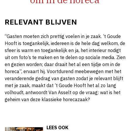
RELEVANT BLIJVEN
“Gasten moeten zich prettig voelen in je zaak. ’t Goude
Hooft is toegankelijk, iedereen is de hele dag welkom, de
sfeer is warm en toegankelijk en ja, het interieur nodigt
uit om foto’s te maken en te delen op sociale media. Zien
en gezien worden; daar draait het al een tijdje om in de
horeca”, ervaart hij. Voortdurend meebewegen met het
veranderende gedrag van gasten zodat je relevant blijft
met je zaak, maakt dat ’t Goude Hooft het al zo lang
volhoudt, antwoordt Van Asselt op de vraag: wat is het
geheim van deze klassieke horecazaak?
LEES OOK