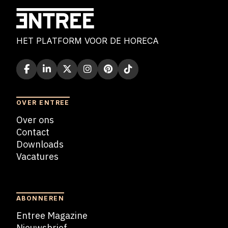
HET PLATFORM VOOR DE HORECA
OVER ENTREE
Over ons
Contact
Downloads
Vacatures
Blogs
ABONNEREN
Entree Magazine
Nieuwsbrief