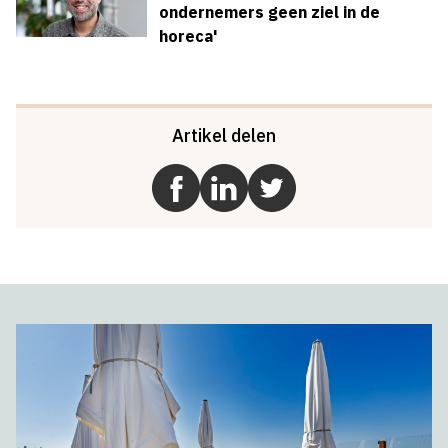
ondernemers geen ziel in de
horeca'
Artikel delen