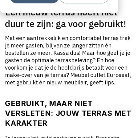
Een nieuw terras hoeft niet
duur te zijn: ga voor gebruikt!
Met een aantrekkelijk en comfortabel terras trek
je meer gasten, blijven ze langer zitten én
bestellen ze meer. Kassa dus! Maar hoe geef je je
gasten de optimale terrasbeleving? En hoe
voorkom je dat je de hoofdprijs betaalt voor een
make-over van je terras? Meubel outlet Euroseat,
met gebruikt én nieuw meubilair, geeft tips.
GEBRUIKT, MAAR NIET
VERSLETEN: JOUW TERRAS MET
KARAKTER