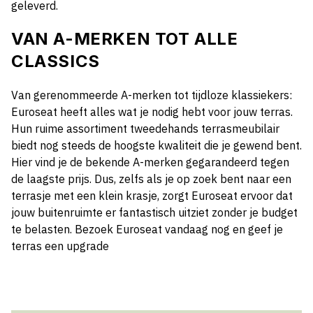
geleverd.
VAN A-MERKEN TOT ALLE
CLASSICS
Van gerenommeerde A-merken tot tijdloze klassiekers:
Euroseat heeft alles wat je nodig hebt voor jouw terras.
Hun ruime assortiment tweedehands terrasmeubilair
biedt nog steeds de hoogste kwaliteit die je gewend bent.
Hier vind je de bekende A-merken gegarandeerd tegen
de laagste prijs. Dus, zelfs als je op zoek bent naar een
terrasje met een klein krasje, zorgt Euroseat ervoor dat
jouw buitenruimte er fantastisch uitziet zonder je budget
te belasten. Bezoek Euroseat vandaag nog en geef je
terras een upgrade