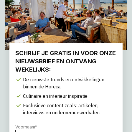
SCHRIJF JE GRATIS IN VOOR ONZE
NIEUWSBRIEF EN ONTVANG
WEKELIJKS:
De nieuwste trends en ontwikkelingen
binnen de Horeca
Culinaire en interieur inspiratie
Exclusieve content zoals: artikelen,
interviews en ondernemersverhalen
Voornaam
*