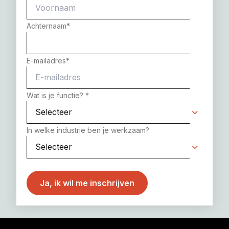
Achternaam
*
E-mailadres
*
Wat is je functie?
*
In welke industrie ben je werkzaam?