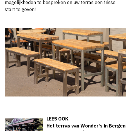
mogelijkheden te bespreken en uw terras een frisse
start te geven!
LEES OOK
Het terras van Wonder's in Bergen