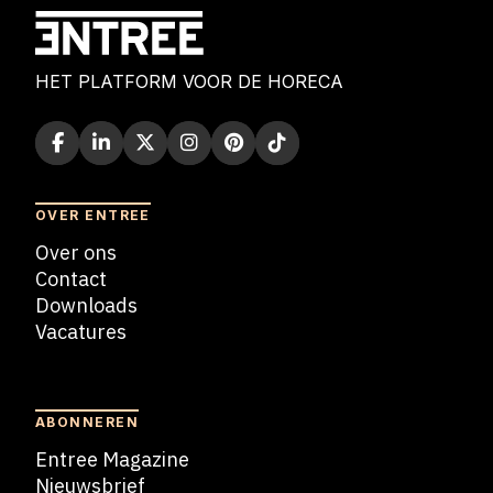
HET PLATFORM VOOR DE HORECA
OVER ENTREE
Over ons
Contact
Downloads
Vacatures
Blogs
ABONNEREN
Entree Magazine
Nieuwsbrief