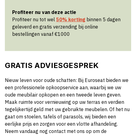
Profiteer nu van deze actie
Profiteer nu tot wel
50% korting
binnen 5 dagen
geleverd en gratis verzending bij online
bestellingen vanaf €1000
GRATIS ADVIESGESPREK
Nieuw leven voor oude schatten: Bij Euroseat bieden we
een professionele opkoopservice aan, waarbij we uw
oude meubilair opkopen en een tweede leven geven.
Maak ruimte voor vernieuwing op uw terras en verdien
tegelijkertijd geld met uw gebruikte meubelen. Of het nu
gaat om stoelen, tafels of parasols, wij bieden een
eerlijke prijs en zorgen voor een vlotte afhandeling.
Neem vandaag nog contact met ons op om de