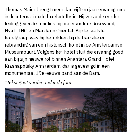
Thomas Maier brengt meer dan vijftien jaar ervaring mee
in de internationale luxehotellerie. Hij vervulde eerder
leidinggevende functies bij onder andere Rosewood,
Hyatt, IHG en Mandarin Oriental. Bij die laatste
hotelgroep was hij betrokken bij de transitie en
rebranding van een historisch hotel in de Amsterdamse
Museumbuurt. Volgens het hotel sluit die ervaring goed
aan bij zijn nieuwe rol binnen Anantara Grand Hotel
Krasnapolsky Amsterdam, dat is gevestigd in een
monumentaal 19e-eeuws pand aan de Dam.
*Tekst gaat verder onder de foto.