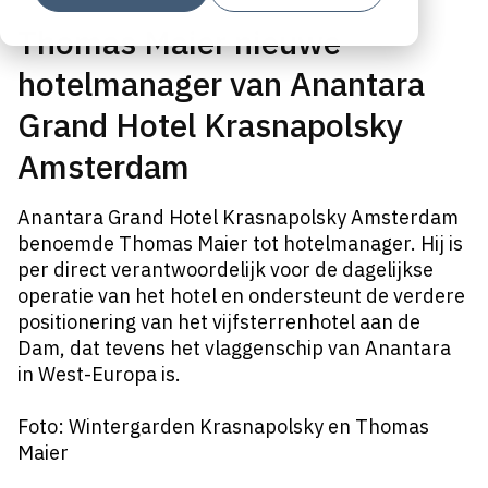
Thomas Maier nieuwe
hotelmanager van Anantara
Grand Hotel Krasnapolsky
Amsterdam
Anantara Grand Hotel Krasnapolsky Amsterdam
benoemde Thomas Maier tot hotelmanager. Hij is
per direct verantwoordelijk voor de dagelijkse
operatie van het hotel en ondersteunt de verdere
positionering van het vijfsterrenhotel aan de
Dam, dat tevens het vlaggenschip van Anantara
in West-Europa is.
Foto: Wintergarden Krasnapolsky en Thomas
Maier