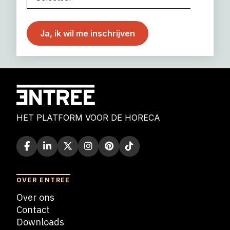
HET PLATFORM VOOR DE HORECA
OVER ENTREE
Over ons
Contact
Downloads