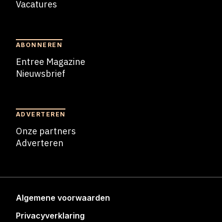
Vacatures
Blogs
ABONNEREN
Entree Magazine
Nieuwsbrief
Nieuwsbrief
ADVERTEREN
Onze partners
Adverteren
Adverteren
Algemene voorwaarden
Privacyverklaring