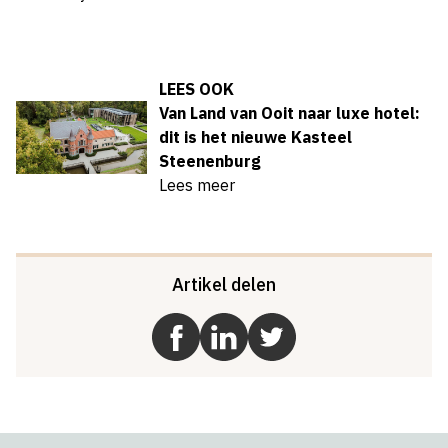
LEES OOK
Van Land van Ooit naar luxe hotel:
dit is het nieuwe Kasteel
Steenenburg
Lees meer
Artikel delen