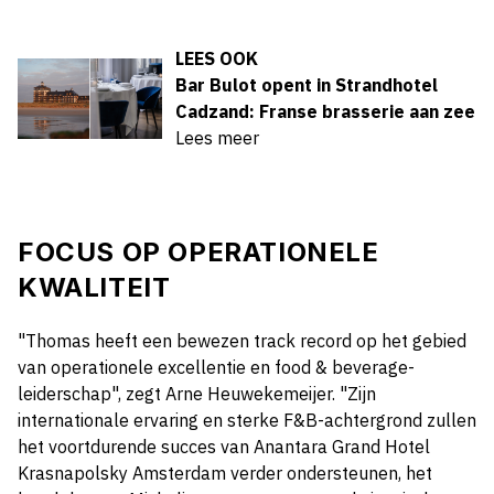
LEES OOK
Bar Bulot opent in Strandhotel
Cadzand: Franse brasserie aan zee
Lees meer
FOCUS OP OPERATIONELE
KWALITEIT
"Thomas heeft een bewezen track record op het gebied
van operationele excellentie en food & beverage-
leiderschap", zegt Arne Heuwekemeijer. "Zijn
internationale ervaring en sterke F&B-achtergrond zullen
het voortdurende succes van Anantara Grand Hotel
Krasnapolsky Amsterdam verder ondersteunen, het