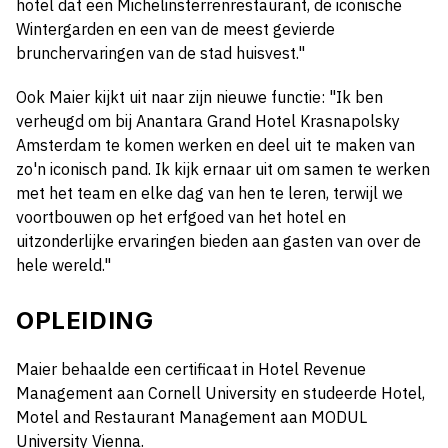
hotel dat een Michelinsterrenrestaurant, de iconische
Wintergarden en een van de meest gevierde
brunchervaringen van de stad huisvest."
Ook Maier kijkt uit naar zijn nieuwe functie: "Ik ben
verheugd om bij Anantara Grand Hotel Krasnapolsky
Amsterdam te komen werken en deel uit te maken van
zo'n iconisch pand. Ik kijk ernaar uit om samen te werken
met het team en elke dag van hen te leren, terwijl we
voortbouwen op het erfgoed van het hotel en
uitzonderlijke ervaringen bieden aan gasten van over de
hele wereld."
OPLEIDING
Maier behaalde een certificaat in Hotel Revenue
Management aan Cornell University en studeerde Hotel,
Motel and Restaurant Management aan MODUL
University Vienna.