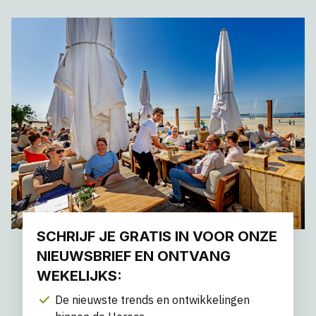
SCHRIJF JE GRATIS IN VOOR ONZE
NIEUWSBRIEF EN ONTVANG
WEKELIJKS:
De nieuwste trends en ontwikkelingen