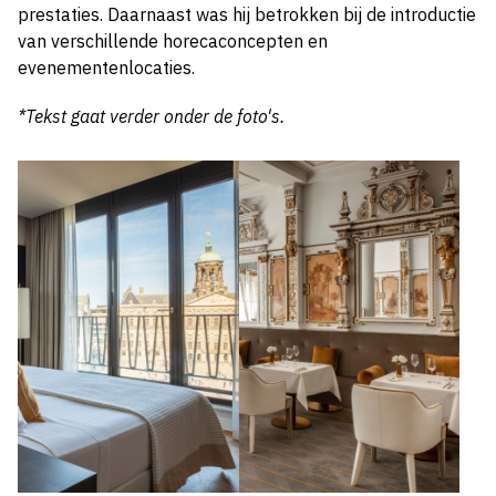
prestaties. Daarnaast was hij betrokken bij de introductie
van verschillende horecaconcepten en
evenementenlocaties.
*Tekst gaat verder onder de foto's.