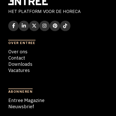
HET PLATFORM VOOR DE HORECA
OVER ENTREE
Over ons
Contact
Downloads
Vacatures
Blogs
ABONNEREN
Entree Magazine
Nieuwsbrief
Nieuwsbrief