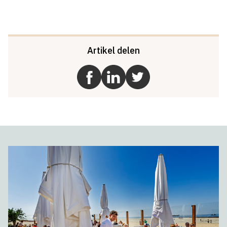
Artikel delen