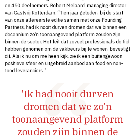
en 450 deelnemers. Robert Melaard, managing director
van Gastvrij Rotterdam: “Tien jaar geleden, bij de start
van onze allereerste editie samen met onze Founding
Partners, had ik nooit durven dromen dat we binnen een
decennium zo’n toonaangevend platform zouden zijn
binnen de sector. Het feit dat zoveel professionals de tijd
hebben genomen om de vakbeurs bij te wonen, bevestigt
dit. Als ik nu om me heen kijk, zie ik een buitengewoon
positieve sfeer en uitgebreid aanbod aan food en non-
food leveranciers.”
'Ik had nooit durven
dromen dat we zo’n
toonaangevend platform
zouden zijn binnen de