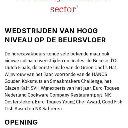
sector'
WEDSTRIJDEN VAN HOOG
NIVEAU OP DE BEURSVLOER
De horecavakbeurs kende vele bekende maar ook
nieuwe culinaire wedstrijden en finales: de Bocuse d’Or
Dutch Finals, de eerste finale van de Green Chef’s Hat,
Wijnvrouw van het Jaar, voorronde van de HANOS
Gouden Koksmuts en Smaakmakers Challenge, het
Glazen Kalf, SVH Wijnexperts van het jaar, Euro-Toques
Nederland Cookware Company Restaurantprijs, NK
Oestersteken, Euro-Toques Young Chef Award, Good Fish
Dish Award en NK Sabreren.
OPENING