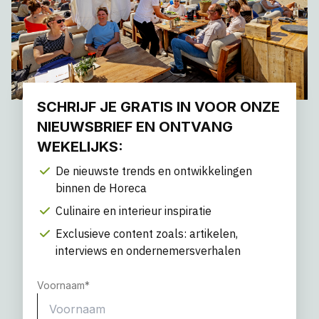
SCHRIJF JE GRATIS IN VOOR ONZE
NIEUWSBRIEF EN ONTVANG
WEKELIJKS:
De nieuwste trends en ontwikkelingen
binnen de Horeca
Culinaire en interieur inspiratie
Exclusieve content zoals: artikelen,
interviews en ondernemersverhalen
Voornaam
*