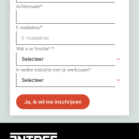
Achternaam
*
E-mailadres
*
Wat is je functie?
*
In welke industrie ben je werkzaam?