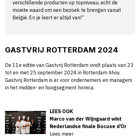
verschillende producten op topniveau, echt de
moeite waard om een bezoek te brengen vanuit
België. En je leert er altijd van!”
GASTVRIJ ROTTERDAM 2024
De 11e editie van Gastvrij Rotterdam vindt plaats van 23
tot en met 25 september 2024 in Rotterdam Ahoy.
Gastvrij Rotterdam is er voor ondernemers en managers
in het midden- en hoogsegment horeca.
LEES OOK
Marco van der Wijngaard wint
Nederlandse finale Bocuse d’Or
Lees meer