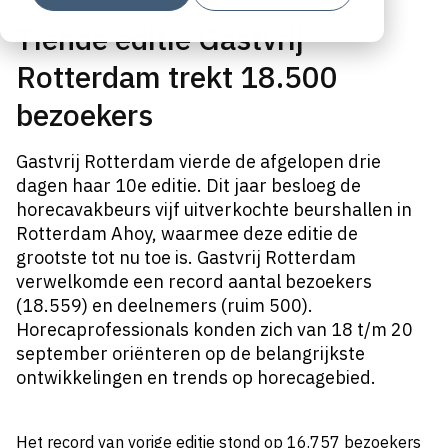
Tiende editie Gastvrij
Rotterdam trekt 18.500
bezoekers
Gastvrij Rotterdam vierde de afgelopen drie
dagen haar 10e editie. Dit jaar besloeg de
horecavakbeurs vijf uitverkochte beurshallen in
Rotterdam Ahoy, waarmee deze editie de
grootste tot nu toe is. Gastvrij Rotterdam
verwelkomde een record aantal bezoekers
(18.559) en deelnemers (ruim 500).
Horecaprofessionals konden zich van 18 t/m 20
september oriënteren op de belangrijkste
ontwikkelingen en trends op horecagebied.
Het record van vorige editie stond op 16.757 bezoekers