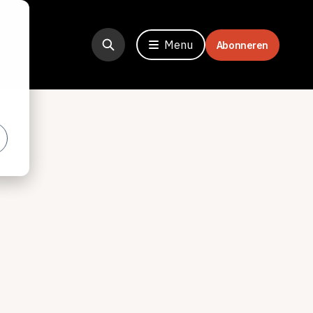
Menu
Abonneren