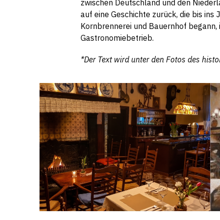
zwischen Deutschland und den Niederla
auf eine Geschichte zurück, die bis ins
Kornbrennerei und Bauernhof begann, is
Gastronomiebetrieb.
*Der Text wird unter den Fotos des histo