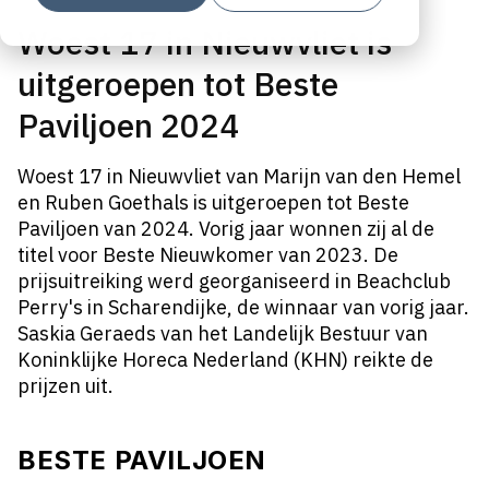
Woest 17 in Nieuwvliet is
uitgeroepen tot Beste
Paviljoen 2024
Woest 17 in Nieuwvliet van Marijn van den Hemel
en Ruben Goethals is uitgeroepen tot Beste
Paviljoen van 2024. Vorig jaar wonnen zij al de
titel voor Beste Nieuwkomer van 2023. De
prijsuitreiking werd georganiseerd in Beachclub
Perry's in Scharendijke, de winnaar van vorig jaar.
Saskia Geraeds van het Landelijk Bestuur van
Koninklijke Horeca Nederland (KHN) reikte de
prijzen uit.
BESTE PAVILJOEN