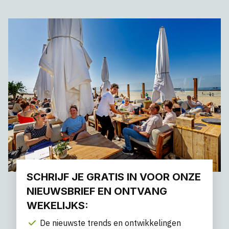
SCHRIJF JE GRATIS IN VOOR ONZE
NIEUWSBRIEF EN ONTVANG
WEKELIJKS:
De nieuwste trends en ontwikkelingen