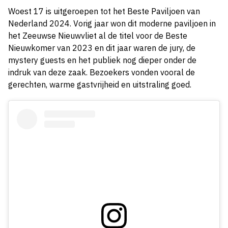
Woest 17 is uitgeroepen tot het Beste Paviljoen van
Nederland 2024. Vorig jaar won dit moderne paviljoen in
het Zeeuwse Nieuwvliet al de titel voor de Beste
Nieuwkomer van 2023 en dit jaar waren de jury, de
mystery guests en het publiek nog dieper onder de
indruk van deze zaak. Bezoekers vonden vooral de
gerechten, warme gastvrijheid en uitstraling goed.