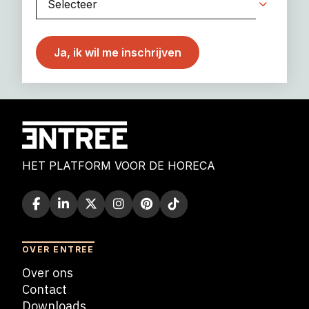
HET PLATFORM VOOR DE HORECA
OVER ENTREE
Over ons
Contact
Downloads