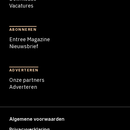
Vacatures
Blogs
ABONNEREN
Entree Magazine
Nieuwsbrief
Nieuwsbrief
ADVERTEREN
Onze partners
Adverteren
Adverteren
Algemene voorwaarden
Privacyverklaring