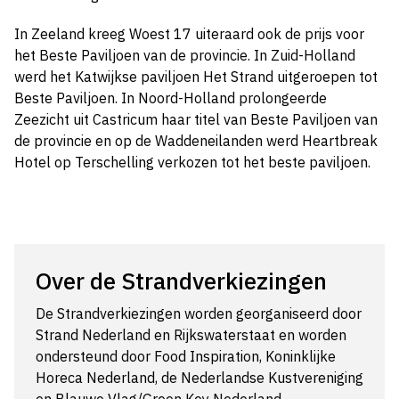
In Zeeland kreeg Woest 17 uiteraard ook de prijs voor
het Beste Paviljoen van de provincie. In Zuid-Holland
werd het Katwijkse paviljoen Het Strand uitgeroepen tot
Beste Paviljoen. In Noord-Holland prolongeerde
Zeezicht uit Castricum haar titel van Beste Paviljoen van
de provincie en op de Waddeneilanden werd Heartbreak
Hotel op Terschelling verkozen tot het beste paviljoen.
Over de Strandverkiezingen
De Strandverkiezingen worden georganiseerd door
Strand Nederland en Rijkswaterstaat en worden
ondersteund door Food Inspiration, Koninklijke
Horeca Nederland, de Nederlandse Kustvereniging