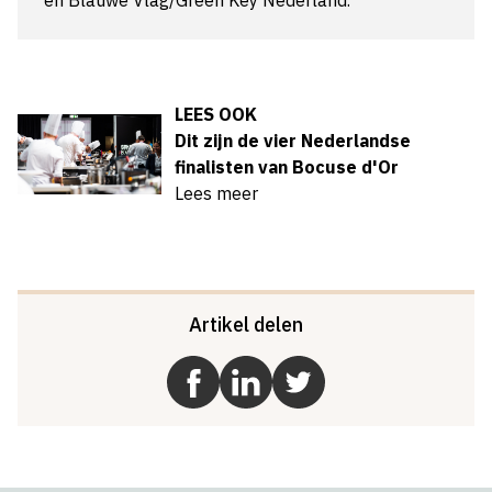
en Blauwe Vlag/Green Key Nederland.
LEES OOK
Dit zijn de vier Nederlandse
finalisten van Bocuse d'Or
Lees meer
Artikel delen