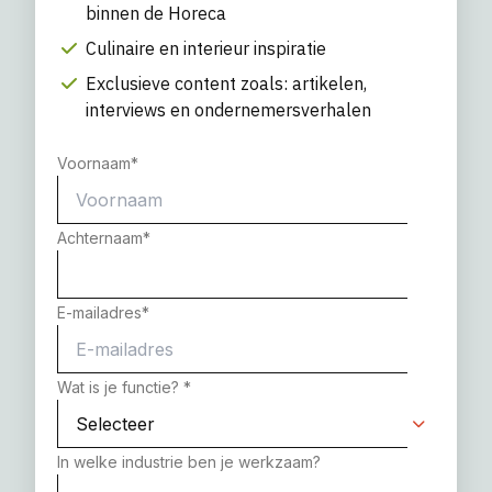
binnen de Horeca
Culinaire en interieur inspiratie
Exclusieve content zoals: artikelen,
interviews en ondernemersverhalen
Voornaam
*
Achternaam
*
E-mailadres
*
Wat is je functie?
*
In welke industrie ben je werkzaam?