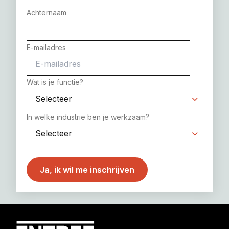
Achternaam
E-mailadres
Wat is je functie?
In welke industrie ben je werkzaam?