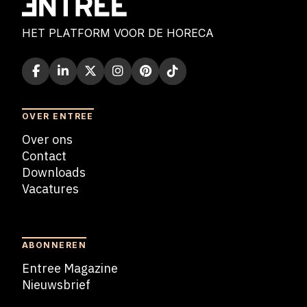
HET PLATFORM VOOR DE HORECA
OVER ENTREE
Over ons
Contact
Downloads
Vacatures
Blogs
ABONNEREN
Entree Magazine
Nieuwsbrief
Nieuwsbrief