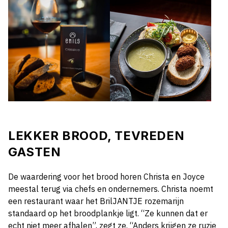
LEKKER BROOD, TEVREDEN
GASTEN
De waardering voor het brood horen Christa en Joyce
meestal terug via chefs en ondernemers. Christa noemt
een restaurant waar het BrilJANTJE rozemarijn
standaard op het broodplankje ligt. “Ze kunnen dat er
echt niet meer afhalen”, zegt ze. “Anders krijgen ze ruzie