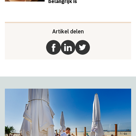
belangrijk is
Artikel delen