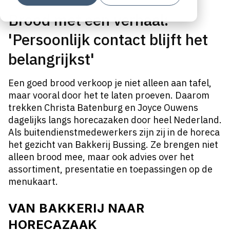
Brood met een verhaal:
'Persoonlijk contact blijft het
belangrijkst'
Een goed brood verkoop je niet alleen aan tafel,
maar vooral door het te laten proeven. Daarom
trekken Christa Batenburg en Joyce Ouwens
dagelijks langs horecazaken door heel Nederland.
Als buitendienstmedewerkers zijn zij in de horeca
het gezicht van Bakkerij Bussing. Ze brengen niet
alleen brood mee, maar ook advies over het
assortiment, presentatie en toepassingen op de
menukaart.
VAN BAKKERIJ NAAR
HORECAZAAK