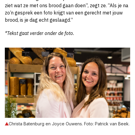
ziet wat ze met ons brood gaan doen”, zegt ze. “Als je na
zo’n gesprek een foto krijgt van een gerecht met jouw
brood, is je dag echt geslaagd.”
*Tekst gaat verder onder de foto.
Christa Batenburg en Joyce Ouwens. Foto: Patrick van Beek.