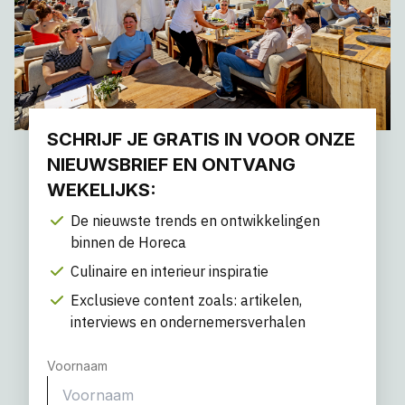
SCHRIJF JE GRATIS IN VOOR ONZE
NIEUWSBRIEF EN ONTVANG
WEKELIJKS:
De nieuwste trends en ontwikkelingen
binnen de Horeca
Culinaire en interieur inspiratie
Exclusieve content zoals: artikelen,
interviews en ondernemersverhalen
Voornaam