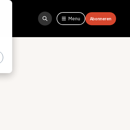
Menu
Abonneren