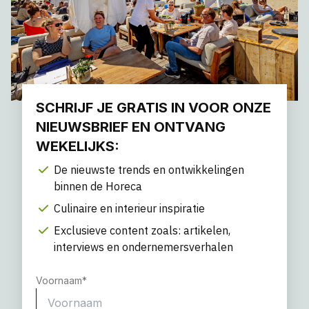
SCHRIJF JE GRATIS IN VOOR ONZE
NIEUWSBRIEF EN ONTVANG
WEKELIJKS:
De nieuwste trends en ontwikkelingen
binnen de Horeca
Culinaire en interieur inspiratie
Exclusieve content zoals: artikelen,
interviews en ondernemersverhalen
Voornaam
*