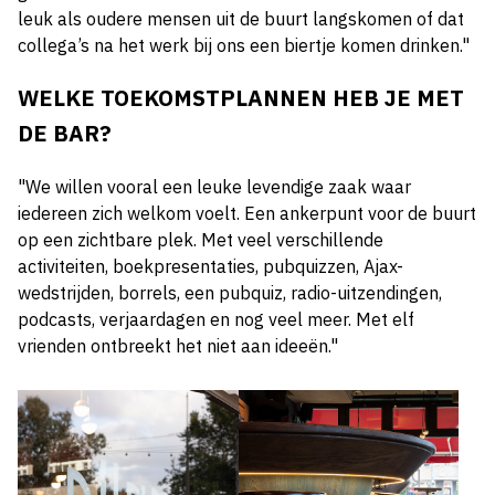
leuk als oudere mensen uit de buurt langskomen of dat
collega’s na het werk bij ons een biertje komen drinken."
WELKE TOEKOMSTPLANNEN HEB JE MET
DE BAR?
"We willen vooral een leuke levendige zaak waar
iedereen zich welkom voelt. Een ankerpunt voor de buurt
op een zichtbare plek. Met veel verschillende
activiteiten, boekpresentaties, pubquizzen, Ajax-
wedstrijden, borrels, een pubquiz, radio-uitzendingen,
podcasts, verjaardagen en nog veel meer. Met elf
vrienden ontbreekt het niet aan ideeën."