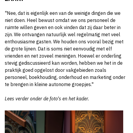
"Nee, dat is eigenlijk een van de weinige dingen die we
niet doen. Heel bewust omdat we ons personeel de
ruimte willen geven en ook vinden dat zij daar beter in
zijn. We ontvangen natuurlijk wel regelmatig met veel
enthousiasme gasten. We houden ons vooral bezig met
de grote lijnen. Dat is soms niet eenvoudig met elf
vrienden en net zoveel meningen. Hoewel er onderling
stevig gediscussieerd kan worden, hebben we het in de
praktijk goed opgelost door vakgebieden zoals
personeel, boekhouding, onderhoud en marketing onder
te brengen in kleine autonome groepjes."
Lees verder onder de foto's en het kader.