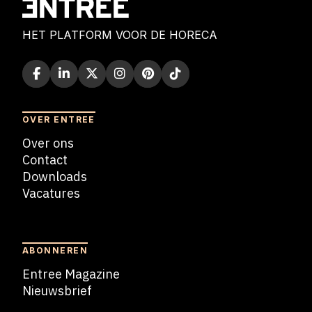
HET PLATFORM VOOR DE HORECA
OVER ENTREE
Over ons
Contact
Downloads
Vacatures
Blogs
ABONNEREN
Entree Magazine
Nieuwsbrief
Nieuwsbrief