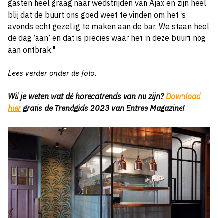
gasten heel graag naar wedstrijden van Ajax en zijn heel
blij dat de buurt ons goed weet te vinden om het ’s
avonds echt gezellig te maken aan de bar. We staan heel
de dag ‘aan’ en dat is precies waar het in deze buurt nog
aan ontbrak."
Lees verder onder de foto.
Wil je weten wat dé horecatrends van nu zijn?
Download
hier
gratis de Trendgids 2023 van Entree Magazine!