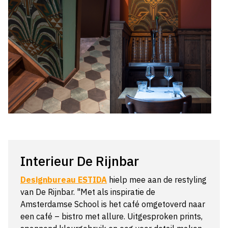
Interieur De Rijnbar
Designbureau ESTIDA
hielp mee aan de restyling
van De Rijnbar. "Met als inspiratie de
Amsterdamse School is het café omgetoverd naar
een café – bistro met allure. Uitgesproken prints,