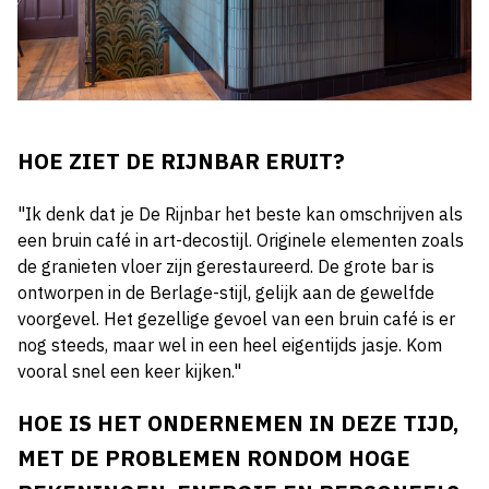
HOE ZIET DE RIJNBAR ERUIT?
"Ik denk dat je De Rijnbar het beste kan omschrijven als
een bruin café in art-decostijl. Originele elementen zoals
de granieten vloer zijn gerestaureerd. De grote bar is
ontworpen in de Berlage-stijl, gelijk aan de gewelfde
voorgevel. Het gezellige gevoel van een bruin café is er
nog steeds, maar wel in een heel eigentijds jasje. Kom
vooral snel een keer kijken."
HOE IS HET ONDERNEMEN IN DEZE TIJD,
MET DE PROBLEMEN RONDOM HOGE