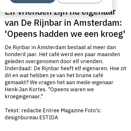
Elf vrienden zijn nu eigenaar
van De Rijnbar in Amsterdam:
'Opeens hadden we een kroeg'
De Rijnbar in Amsterdam bestaat al meer dan
honderd jaar. Het café werd een paar maanden
geleden overgenomen door elf vrienden.
Inderdaad: De Rijnbar heeft elf eigenaren. Hoe zit
dit en wat hebben ze van het bruine café
gemaakt? We vragen het aan mede-eigenaar
Henk-Jan Kortes. "Opeens waren we
kroegeigenaar."
Tekst: redactie Entree Magazine Foto's:
designbureau ESTIDA