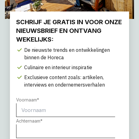
SCHRIJF JE GRATIS IN VOOR ONZE
NIEUWSBRIEF EN ONTVANG
WEKELIJKS:
De nieuwste trends en ontwikkelingen
binnen de Horeca
Culinaire en interieur inspiratie
Exclusieve content zoals: artikelen,
interviews en ondernemersverhalen
Voornaam
*
Achternaam
*