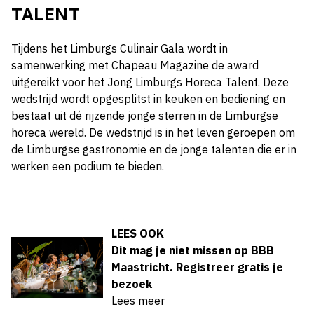
TALENT
Tijdens het Limburgs Culinair Gala wordt in
samenwerking met Chapeau Magazine de award
uitgereikt voor het Jong Limburgs Horeca Talent. Deze
wedstrijd wordt opgesplitst in keuken en bediening en
bestaat uit dé rijzende jonge sterren in de Limburgse
horeca wereld. De wedstrijd is in het leven geroepen om
de Limburgse gastronomie en de jonge talenten die er in
werken een podium te bieden.
LEES OOK
Dit mag je niet missen op BBB
Maastricht. Registreer gratis je
bezoek
Lees meer