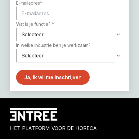
E-mailadres
*
Wat is je functie?
*
In welke industrie ben je werkzaam?
HET PLATFORM VOOR DE HORECA