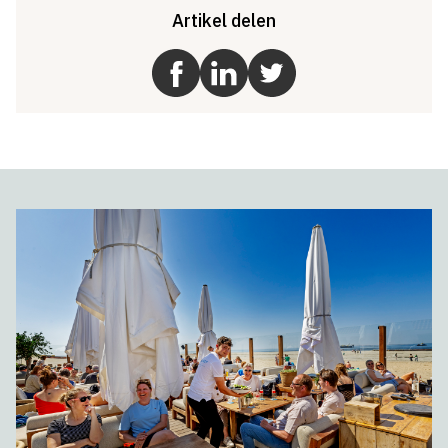
Artikel delen