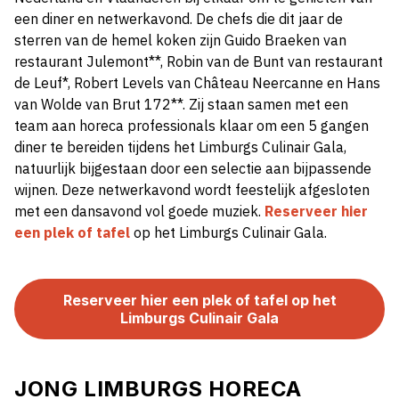
een diner en netwerkavond. De chefs die dit jaar de
sterren van de hemel koken zijn Guido Braeken van
restaurant Julemont**, Robin van de Bunt van restaurant
de Leuf*, Robert Levels van Château Neercanne en Hans
van Wolde van Brut 172**. Zij staan samen met een
team aan horeca professionals klaar om een 5 gangen
diner te bereiden tijdens het Limburgs Culinair Gala,
natuurlijk bijgestaan door een selectie aan bijpassende
wijnen. Deze netwerkavond wordt feestelijk afgesloten
met een dansavond vol goede muziek.
Reserveer hier
een plek of tafel
op het Limburgs Culinair Gala.
Reserveer hier een plek of tafel op het
Limburgs Culinair Gala
JONG LIMBURGS HORECA