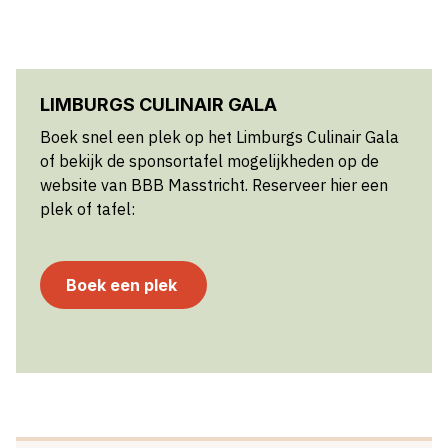
LIMBURGS CULINAIR GALA
Boek snel een plek op het Limburgs Culinair Gala
of bekijk de sponsortafel mogelijkheden op de
website van BBB Masstricht. Reserveer hier een
plek of tafel:
Boek een plek