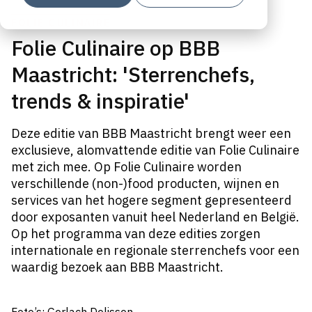
FOLIE CULINAIRE
Folie Culinaire op BBB
Maastricht: 'Sterrenchefs,
trends & inspiratie'
Deze editie van BBB Maastricht brengt weer een
exclusieve, alomvattende editie van Folie Culinaire
met zich mee. Op Folie Culinaire worden
verschillende (non-)food producten, wijnen en
services van het hogere segment gepresenteerd
door exposanten vanuit heel Nederland en België.
Op het programma van deze edities zorgen
internationale en regionale sterrenchefs voor een
waardig bezoek aan BBB Maastricht.