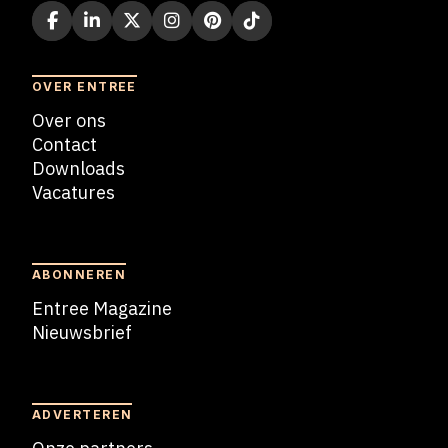
OVER ENTREE
Over ons
Contact
Downloads
Vacatures
Blogs
ABONNEREN
Entree Magazine
Nieuwsbrief
Nieuwsbrief
ADVERTEREN