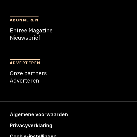
Blogs
ABONNEREN
Entree Magazine
Nieuwsbrief
Nieuwsbrief
ADVERTEREN
Onze partners
Adverteren
Adverteren
Algemene voorwaarden
Privacyverklaring
Cookie-instellingen