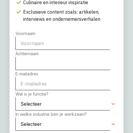
Culinaire en interieur inspiratie
Exclusieve content zoals: artikelen,
interviews en ondernemersverhalen
Voornaam
Achternaam
E-mailadres
Wat is je functie?
In welke industrie ben je werkzaam?