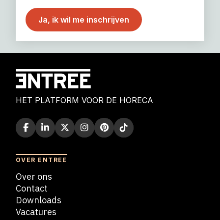
HET PLATFORM VOOR DE HORECA
OVER ENTREE
Over ons
Contact
Downloads
Vacatures