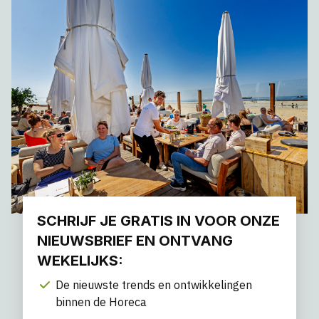
SCHRIJF JE GRATIS IN VOOR ONZE
NIEUWSBRIEF EN ONTVANG
WEKELIJKS:
De nieuwste trends en ontwikkelingen
binnen de Horeca