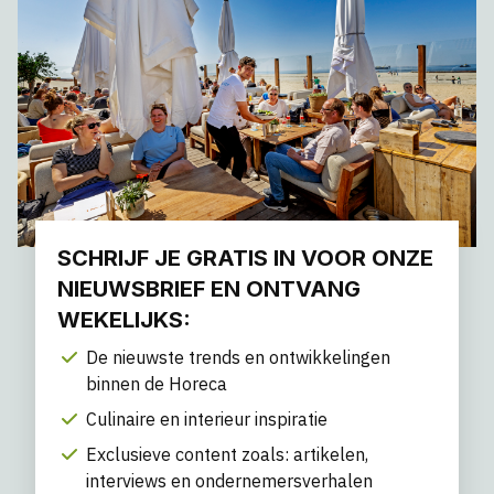
SCHRIJF JE GRATIS IN VOOR ONZE
NIEUWSBRIEF EN ONTVANG
WEKELIJKS:
De nieuwste trends en ontwikkelingen
binnen de Horeca
Culinaire en interieur inspiratie
Exclusieve content zoals: artikelen,
interviews en ondernemersverhalen