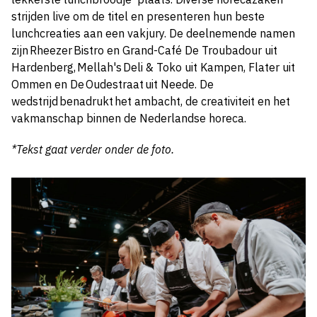
strijden live om de titel en presenteren hun beste
lunchcreaties aan een vakjury. De deelnemende namen
zijn Rheezer Bistro en Grand-Café De Troubadour uit
Hardenberg, Mellah's Deli & Toko uit Kampen, Flater uit
Ommen en De Oudestraat uit Neede. De
wedstrijd benadrukt het ambacht, de creativiteit en het
vakmanschap binnen de Nederlandse horeca.
*Tekst gaat verder onder de foto.