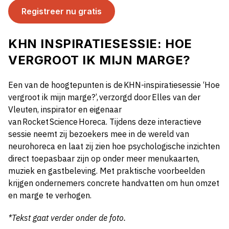
Registreer nu gratis
KHN INSPIRATIESESSIE: HOE
VERGROOT IK MIJN MARGE?
Een van de hoogtepunten is de KHN-inspiratiesessie ‘Hoe
vergroot ik mijn marge?’, verzorgd door Elles van der
Vleuten, inspirator en eigenaar
van Rocket Science Horeca. Tijdens deze interactieve
sessie neemt zij bezoekers mee in de wereld van
neurohoreca en laat zij zien hoe psychologische inzichten
direct toepasbaar zijn op onder meer menukaarten,
muziek en gastbeleving. Met praktische voorbeelden
krijgen ondernemers concrete handvatten om hun omzet
en marge te verhogen.
*Tekst gaat verder onder de foto.