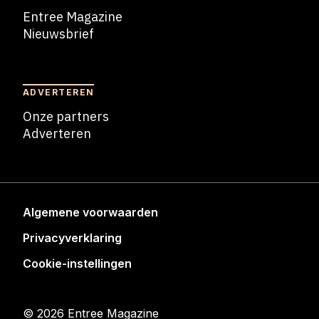
Entree Magazine
Nieuwsbrief
Nieuwsbrief
ADVERTEREN
Onze partners
Adverteren
Adverteren
Algemene voorwaarden
Privacyverklaring
Cookie-instellingen
© 2026 Entree Magazine