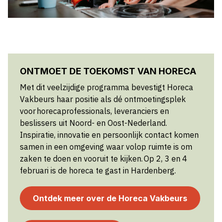
ONTMOET DE TOEKOMST VAN HORECA
Met dit veelzijdige programma bevestigt Horeca
Vakbeurs haar positie als dé ontmoetingsplek
voor horecaprofessionals, leveranciers en
beslissers uit Noord- en Oost-Nederland.
Inspiratie, innovatie en persoonlijk contact komen
samen in een omgeving waar volop ruimte is om
zaken te doen en vooruit te kijken. Op 2, 3 en 4
februari is de horeca te gast in Hardenberg.
Ontdek meer over de Horeca Vakbeurs