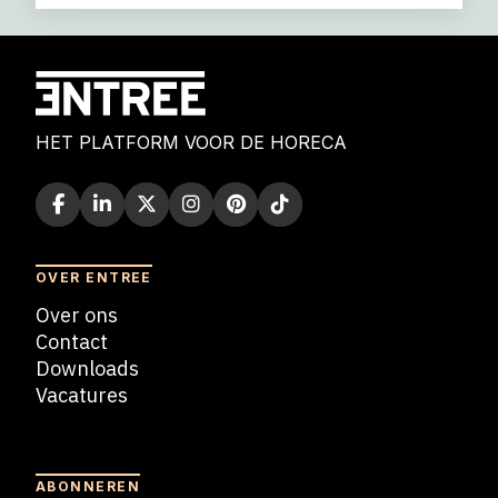
HET PLATFORM VOOR DE HORECA
OVER ENTREE
Over ons
Contact
Downloads
Vacatures
Blogs
ABONNEREN