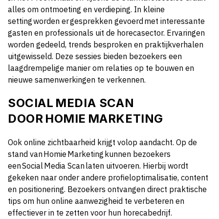
alles om ontmoeting en verdieping. In kleine
setting worden er gesprekken gevoerd met interessante
gasten en professionals uit de horecasector. Ervaringen
worden gedeeld, trends besproken en praktijkverhalen
uitgewisseld. Deze sessies bieden bezoekers een
laagdrempelige manier om relaties op te bouwen en
nieuwe samenwerkingen te verkennen.
SOCIAL MEDIA SCAN
DOOR HOMIE MARKETING
Ook online zichtbaarheid krijgt volop aandacht. Op de
stand van Homie Marketing kunnen bezoekers
een Social Media Scan laten uitvoeren. Hierbij wordt
gekeken naar onder andere profieloptimalisatie, content
en positionering. Bezoekers ontvangen direct praktische
tips om hun online aanwezigheid te verbeteren en
effectiever in te zetten voor hun horecabedrijf.