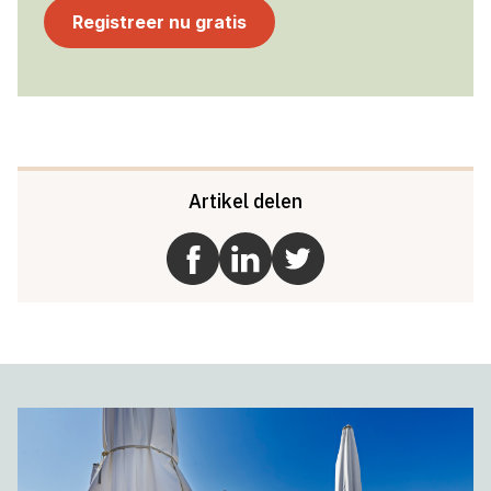
Registreer nu gratis
Artikel delen