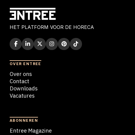
HET PLATFORM VOOR DE HORECA
OVER ENTREE
Over ons
Contact
Downloads
Vacatures
Blogs
ABONNEREN
Entree Magazine