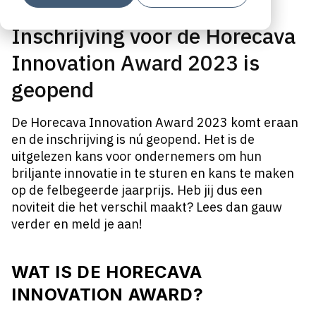
Inschrijving voor de Horecava
Innovation Award 2023 is
geopend
De Horecava Innovation Award 2023 komt eraan
en de inschrijving is nú geopend. Het is de
uitgelezen kans voor ondernemers om hun
briljante innovatie in te sturen en kans te maken
op de felbegeerde jaarprijs. Heb jij dus een
noviteit die het verschil maakt? Lees dan gauw
verder en meld je aan!
WAT IS DE HORECAVA
INNOVATION AWARD?