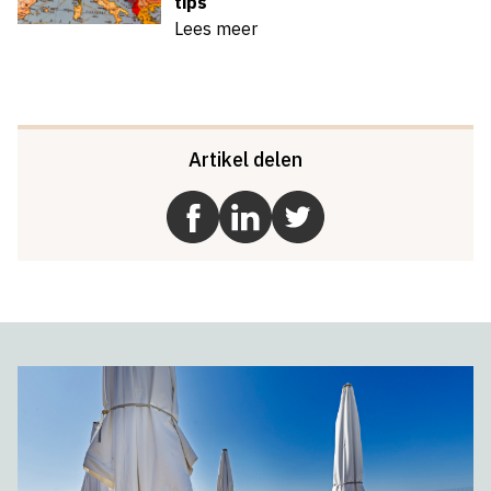
tips
Lees meer
Artikel delen