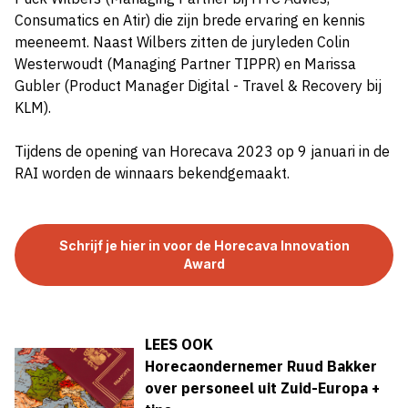
Consumatics en Atir) die zijn brede ervaring en kennis
meeneemt. Naast Wilbers zitten de juryleden Colin
Westerwoudt (Managing Partner TIPPR) en Marissa
Gubler (Product Manager Digital - Travel & Recovery bij
KLM).
Tijdens de opening van Horecava 2023 op 9 januari in de
RAI worden de winnaars bekendgemaakt.
Schrijf je hier in voor de Horecava Innovation
Award
LEES OOK
Horecaondernemer Ruud Bakker
over personeel uit Zuid-Europa +