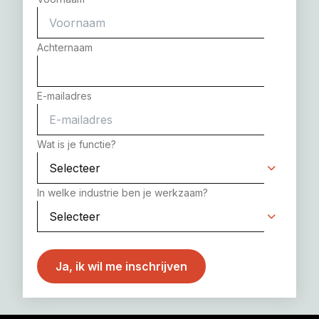
Achternaam
E-mailadres
Wat is je functie?
In welke industrie ben je werkzaam?