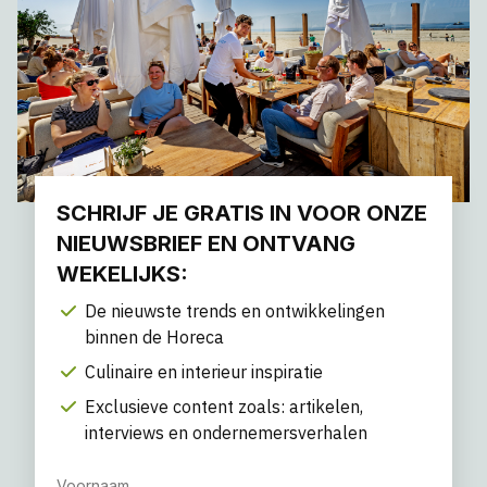
SCHRIJF JE GRATIS IN VOOR ONZE
NIEUWSBRIEF EN ONTVANG
WEKELIJKS:
De nieuwste trends en ontwikkelingen
binnen de Horeca
Culinaire en interieur inspiratie
Exclusieve content zoals: artikelen,
interviews en ondernemersverhalen
Voornaam