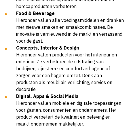
horecaproducten verbeteren.
Food & Beverage
Hieronder vallen alle voedingsmiddelen en dranken
met nieuwe smaken en smaakcombinaties. De
innovatie is vernieuwend in de markt en verrassend
voor de gast.
Concepts, Interior & Design
Hieronder vallen producten voor het interieur en
exterieur. Ze verbeteren de uitstraling van
bedrijven, zijn sfeer- en comfortverhogend of
zorgen voor een hogere omzet. Denk aan
producten als meubilair, verlichting, servies en
decoratie.
Digital, Apps & Social Media
Hieronder vallen mobiele en digitale toepassingen
voor gasten, consumenten en ondernemers. Het
product verbetert de kwaliteit en beleving en
maakt ondernemen makkelijker.