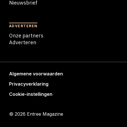
Nieuwsbrief
Nieuwsbrief
ADVERTEREN
Onze partners
Adverteren
Adverteren
Algemene voorwaarden
Privacyverklaring
Cookie-instellingen
© 2026 Entree Magazine