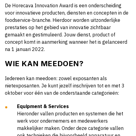
De Horecava Innovation Award is een onderscheiding
voor innovatieve producten, diensten en concepten in de
foodservice-branche. Hierdoor worden uitzonderlijke
prestaties op het gebied van innovatie zichtbaar
gemaakt en gestimuleerd. Jouw dienst, product of
concept komt in aanmerking wanneer het is gelanceerd
na 1 januari 2022.
WIE KAN MEEDOEN?
Iedereen kan meedoen: zowel exposanten als
nietexposanten. Je kunt jezelf inschrijven tot en met 3
oktober voor één van de onderstaande categorieën:
Equipment & Services
Hieronder vallen producten en systemen die het
werk voor ondernemers en medewerkers
makkelijker maken. Onder deze categorie vallen
ook technieken die bijvoorbeeld apparatuur en