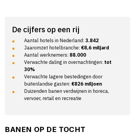
De cijfers op een rij
Aantal hotels in Nederland:
3.842
Jaaromzet hotelbranche:
€8,6 miljard
Aantal werknemers:
88.000
Verwachte daling in overnachtingen:
tot
30%
Verwachte lagere bestedingen door
buitenlandse gasten:
€826 miljoen
Duizenden banen verdwijnen in horeca,
vervoer, retail en recreatie
BANEN OP DE TOCHT