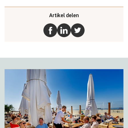
Artikel delen