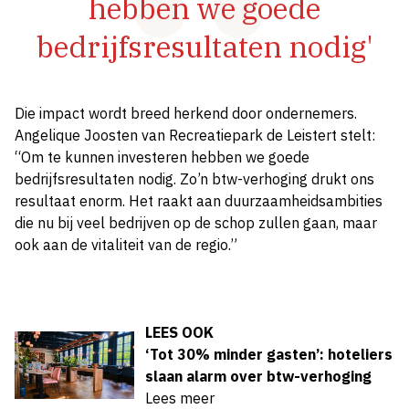
hebben we goede
bedrijfsresultaten nodig'
Die impact wordt breed herkend door ondernemers.
Angelique Joosten van Recreatiepark de Leistert stelt:
“Om te kunnen investeren hebben we goede
bedrijfsresultaten nodig. Zo’n btw-verhoging drukt ons
resultaat enorm. Het raakt aan duurzaamheidsambities
die nu bij veel bedrijven op de schop zullen gaan, maar
ook aan de vitaliteit van de regio.”
LEES OOK
‘Tot 30% minder gasten’: hoteliers
slaan alarm over btw-verhoging
Lees meer