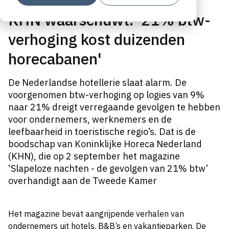
KHN waarschuwt: '21% btw-
verhoging kost duizenden
horecabanen'
De Nederlandse hotellerie slaat alarm. De
voorgenomen btw-verhoging op logies van 9%
naar 21% dreigt verregaande gevolgen te hebben
voor ondernemers, werknemers en de
leefbaarheid in toeristische regio’s. Dat is de
boodschap van Koninklijke Horeca Nederland
(KHN), die op 2 september het magazine
‘Slapeloze nachten - de gevolgen van 21% btw’
overhandigt aan de Tweede Kamer
Het magazine bevat aangrijpende verhalen van
ondernemers uit hotels, B&B’s en vakantieparken. De