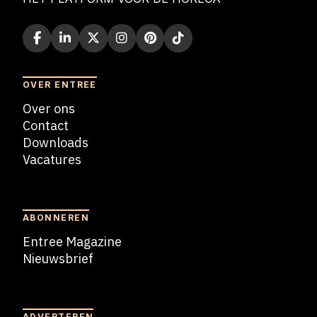
OVER ENTREE
Over ons
Contact
Downloads
Vacatures
Blogs
ABONNEREN
Entree Magazine
Nieuwsbrief
Nieuwsbrief
ADVERTEREN