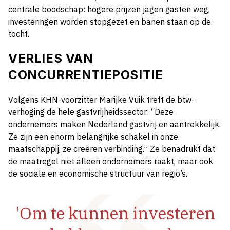
centrale boodschap: hogere prijzen jagen gasten weg,
investeringen worden stopgezet en banen staan op de
tocht.
VERLIES VAN
CONCURRENTIEPOSITIE
Volgens KHN-voorzitter Marijke Vuik treft de btw-
verhoging de hele gastvrijheidssector: “Deze
ondernemers maken Nederland gastvrij en aantrekkelijk.
Ze zijn een enorm belangrijke schakel in onze
maatschappij, ze creëren verbinding.” Ze benadrukt dat
de maatregel niet alleen ondernemers raakt, maar ook
de sociale en economische structuur van regio’s.
'Om te kunnen investeren