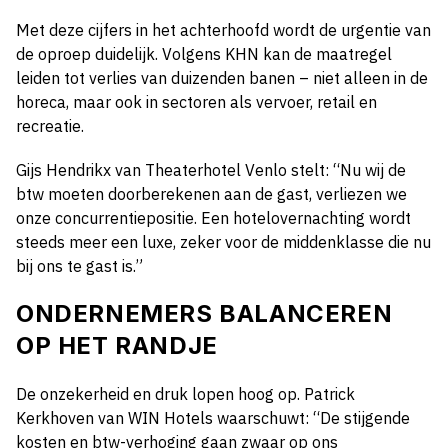
Met deze cijfers in het achterhoofd wordt de urgentie van
de oproep duidelijk. Volgens KHN kan de maatregel
leiden tot verlies van duizenden banen – niet alleen in de
horeca, maar ook in sectoren als vervoer, retail en
recreatie.
Gijs Hendrikx van Theaterhotel Venlo stelt: “Nu wij de
btw moeten doorberekenen aan de gast, verliezen we
onze concurrentiepositie. Een hotelovernachting wordt
steeds meer een luxe, zeker voor de middenklasse die nu
bij ons te gast is.”
ONDERNEMERS BALANCEREN
OP HET RANDJE
De onzekerheid en druk lopen hoog op. Patrick
Kerkhoven van WIN Hotels waarschuwt: “De stijgende
kosten en btw-verhoging gaan zwaar op ons