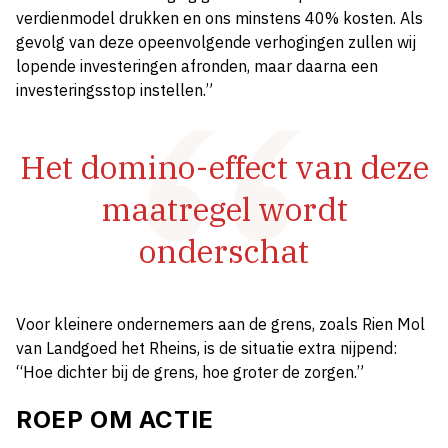
verdienmodel drukken en ons minstens 40% kosten. Als
gevolg van deze opeenvolgende verhogingen zullen wij
lopende investeringen afronden, maar daarna een
investeringsstop instellen.”
Het domino-effect van deze
maatregel wordt
onderschat
Voor kleinere ondernemers aan de grens, zoals Rien Mol
van Landgoed het Rheins, is de situatie extra nijpend:
“Hoe dichter bij de grens, hoe groter de zorgen.”
ROEP OM ACTIE