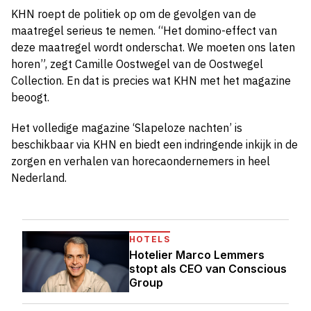
KHN roept de politiek op om de gevolgen van de
maatregel serieus te nemen. “Het domino-effect van
deze maatregel wordt onderschat. We moeten ons laten
horen”, zegt Camille Oostwegel van de Oostwegel
Collection. En dat is precies wat KHN met het magazine
beoogt.
Het volledige magazine ‘Slapeloze nachten’ is
beschikbaar via KHN en biedt een indringende inkijk in de
zorgen en verhalen van horecaondernemers in heel
Nederland.
HOTELS
Hotelier Marco Lemmers
stopt als CEO van Conscious
Group