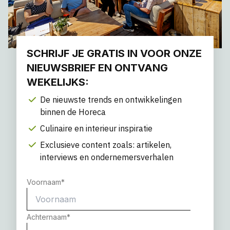
SCHRIJF JE GRATIS IN VOOR ONZE
NIEUWSBRIEF EN ONTVANG
WEKELIJKS:
De nieuwste trends en ontwikkelingen
binnen de Horeca
Culinaire en interieur inspiratie
Exclusieve content zoals: artikelen,
interviews en ondernemersverhalen
Voornaam
*
Achternaam
*