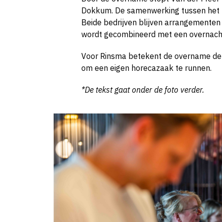
Dokkum. De samenwerking tussen het ho
Beide bedrijven blijven arrangementen
wordt gecombineerd met een overnacht
Voor Rinsma betekent de overname de 
om een eigen horecazaak te runnen.
*De tekst gaat onder de foto verder.