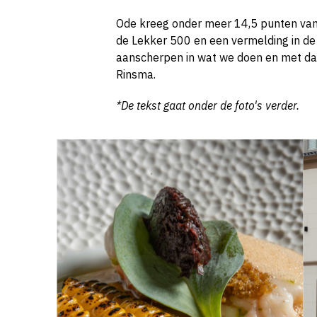
Ode kreeg onder meer 14,5 punten van 
de Lekker 500 en een vermelding in de 
aanscherpen in wat we doen en met da
Rinsma.
*De tekst gaat onder de foto's verder.