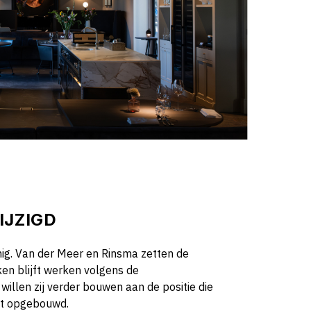
IJZIGD
ig. Van der Meer en Rinsma zetten de
en blijft werken volgens de
willen zij verder bouwen aan de positie die
ft opgebouwd.