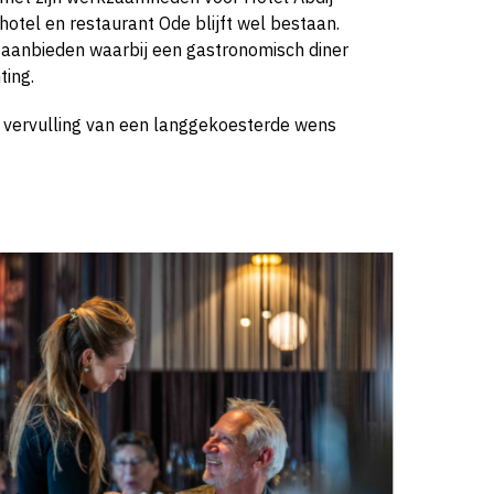
tel en restaurant Ode blijft wel bestaan.
 aanbieden waarbij een gastronomisch diner
ing.
vervulling van een langgekoesterde wens