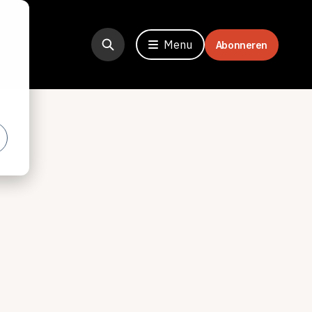
Menu
Abonneren