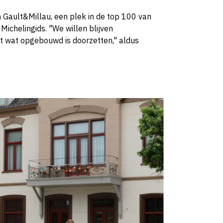
Gault&Millau, een plek in de top 100 van
Michelingids. "We willen blijven
t wat opgebouwd is doorzetten," aldus