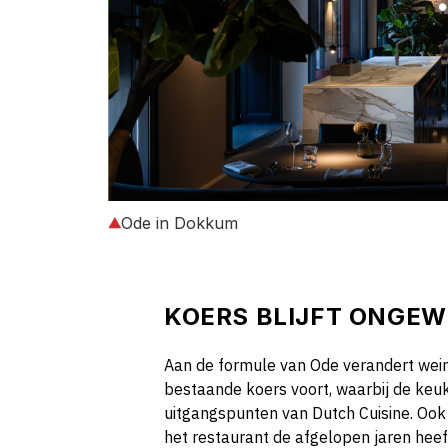
Ode in Dokkum
KOERS BLIJFT ONGEW
Aan de formule van Ode verandert wein
bestaande koers voort, waarbij de keuk
uitgangspunten van Dutch Cuisine. Ook 
het restaurant de afgelopen jaren hee