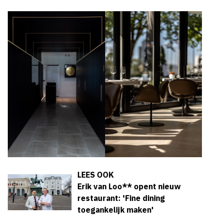
LEES OOK
Erik van Loo** opent nieuw
restaurant: 'Fine dining
toegankelijk maken'