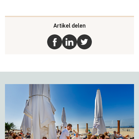
Artikel delen