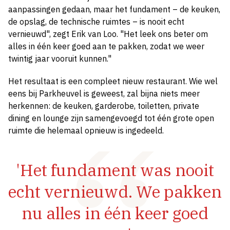
aanpassingen gedaan, maar het fundament – de keuken,
de opslag, de technische ruimtes – is nooit echt
vernieuwd", zegt Erik van Loo. "Het leek ons beter om
alles in één keer goed aan te pakken, zodat we weer
twintig jaar vooruit kunnen."
Het resultaat is een compleet nieuw restaurant. Wie wel
eens bij Parkheuvel is geweest, zal bijna niets meer
herkennen: de keuken, garderobe, toiletten, private
dining en lounge zijn samengevoegd tot één grote open
ruimte die helemaal opnieuw is ingedeeld.
'Het fundament was nooit
echt vernieuwd. We pakken
nu alles in één keer goed