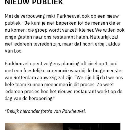
NIEUW PUBLIEK
Met de verbouwing mikt Parkheuvel ook op een nieuw
publiek. “Je kunt je niet beperken tot de mensen die er
nu komen; die groep wordt vanzelf kleiner. We willen ook
jonge gasten naar ons restaurant halen. Natuurlijk zal
niet iedereen tevreden zijn, maar dat hoort erbij”, aldus
Van Loo.
Parkheuvel opent volgens planning officieel op 1 juni,
met een feestelijke ceremonie waarbij de burgemeester
van Rotterdam aanwezig zal zijn. “We zijn blij dat we ons
hele team kunnen meenemen in dit proces. Zo weet
iedereen precies hoe het nieuwe restaurant werkt op de
dag van de heropening.”
*Bekijk hieronder foto's van Parkheuvel.