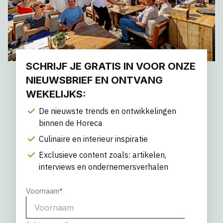
SCHRIJF JE GRATIS IN VOOR ONZE
NIEUWSBRIEF EN ONTVANG
WEKELIJKS:
De nieuwste trends en ontwikkelingen
binnen de Horeca
Culinaire en interieur inspiratie
Exclusieve content zoals: artikelen,
interviews en ondernemersverhalen
Voornaam
*