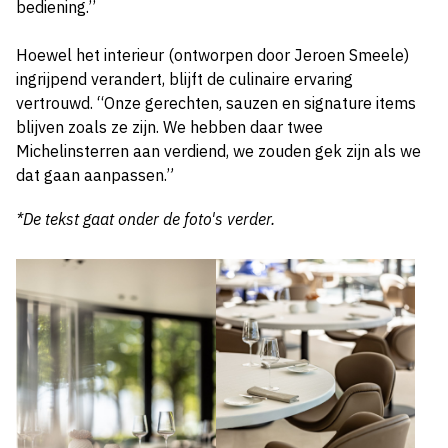
bediening.’’
Hoewel het interieur (ontworpen door Jeroen Smeele)
ingrijpend verandert, blijft de culinaire ervaring
vertrouwd. “Onze gerechten, sauzen en signature items
blijven zoals ze zijn. We hebben daar twee
Michelinsterren aan verdiend, we zouden gek zijn als we
dat gaan aanpassen.”
*De tekst gaat onder de foto's verder.