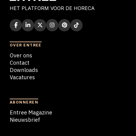
HET PLATFORM VOOR DE HORECA
OVER ENTREE
Over ons
Contact
Downloads
Vacatures
Blogs
ABONNEREN
Entree Magazine
Nieuwsbrief
Nieuwsbrief