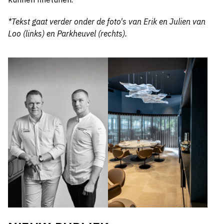
*Tekst gaat verder onder de foto's van Erik en Julien van
Loo (links) en Parkheuvel (rechts).