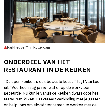
Parkheuvel** in Rotterdam
ONDERDEEL VAN HET
RESTAURANT IN DE KEUKEN
“De open keuken is een bewuste keuze,” legt Van Loo
uit. “Voorheen zag je niet wat er op de werkvloer
gebeurde. Nu kun je vanuit de keuken dwars door het
restaurant kijken. Dat creëert verbinding met je gasten
en helpt ons om efficiënter samen te werken met de