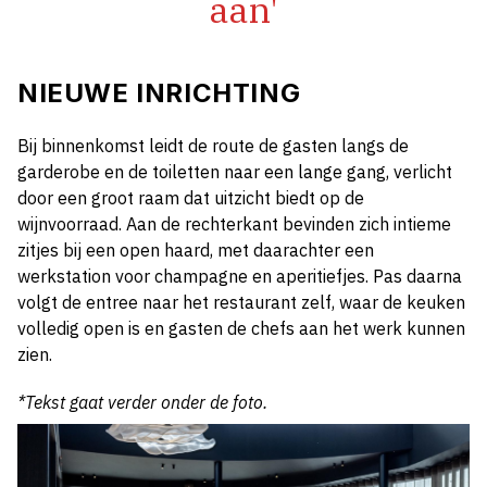
aan'
NIEUWE INRICHTING
Bij binnenkomst leidt de route de gasten langs de
garderobe en de toiletten naar een lange gang, verlicht
door een groot raam dat uitzicht biedt op de
wijnvoorraad. Aan de rechterkant bevinden zich intieme
zitjes bij een open haard, met daarachter een
werkstation voor champagne en aperitiefjes. Pas daarna
volgt de entree naar het restaurant zelf, waar de keuken
volledig open is en gasten de chefs aan het werk kunnen
zien.
*Tekst gaat verder onder de foto.