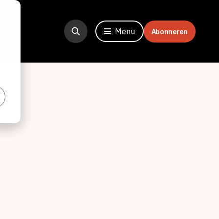
Menu
Abonneren