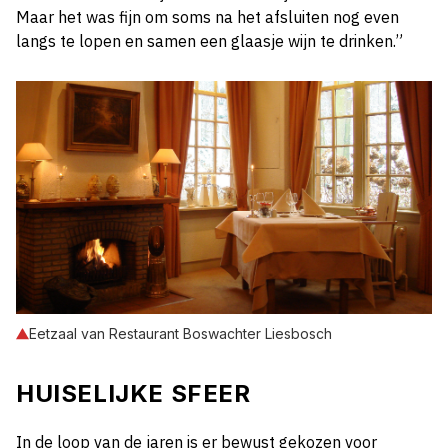
Maar het was fijn om soms na het afsluiten nog even
langs te lopen en samen een glaasje wijn te drinken.”
Eetzaal van Restaurant Boswachter Liesbosch
HUISELIJKE SFEER
In de loop van de jaren is er bewust gekozen voor