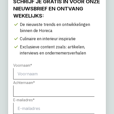
SCHRIJF JE GRATIS IN VOOR ONZE
NIEUWSBRIEF EN ONTVANG
WEKELIJKS:
De nieuwste trends en ontwikkelingen
binnen de Horeca
Culinaire en interieur inspiratie
Exclusieve content zoals: artikelen,
interviews en ondernemersverhalen
Voornaam
*
Achternaam
*
E-mailadres
*