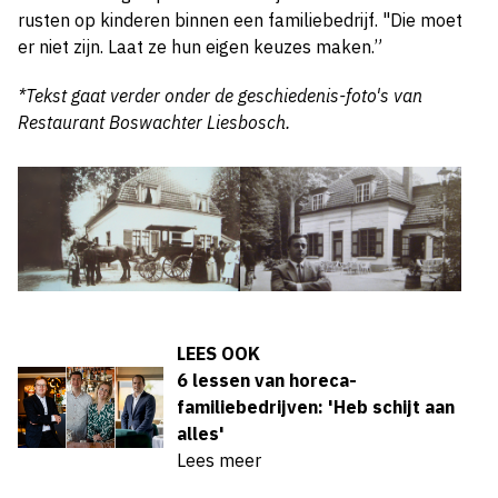
rusten op kinderen binnen een familiebedrijf. "Die moet
er niet zijn. Laat ze hun eigen keuzes maken.”
*Tekst gaat verder onder de geschiedenis-foto's van
Restaurant Boswachter Liesbosch.
LEES OOK
6 lessen van horeca-
familiebedrijven: 'Heb schijt aan
alles'
Lees meer