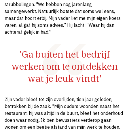
strubbelingen. "We hebben nog jarenlang
samengewerkt. Natuurlijk botste dat soms wel eens,
maar dat hoort erbij. Mijn vader liet me mijn eigen koers
varen, al gaf hij soms advies.” Hij lacht: “Waar hij dan
achteraf gelijk in had.”
'Ga buiten het bedrijf
werken om te ontdekken
wat je leuk vindt'
Zijn vader bleef tot zijn overlijden, tien jaar geleden,
betrokken bij de zaak. "Mijn ouders woonden naast het
restaurant, hij was altijd in de buurt, bleef het onderhoud
doen waar nodig. Ik ben bewust iets verderop gaan
wonen om een beetje afstand van mijn werk te houden.