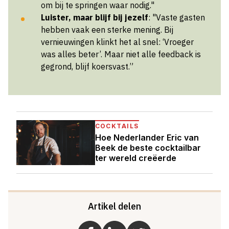
om bij te springen waar nodig."
Luister, maar blijf bij jezelf
: "Vaste gasten
hebben vaak een sterke mening. Bij
vernieuwingen klinkt het al snel: ‘Vroeger
was alles beter’. Maar niet alle feedback is
gegrond, blijf koersvast.”
COCKTAILS
Hoe Nederlander Eric van
Beek de beste cocktailbar
ter wereld creëerde
Artikel delen