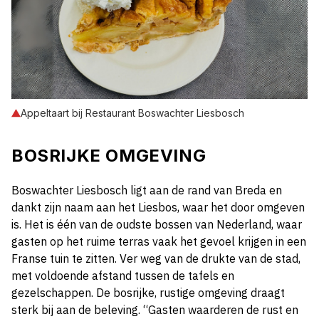
Appeltaart bij Restaurant Boswachter Liesbosch
BOSRIJKE OMGEVING
Boswachter Liesbosch ligt aan de rand van Breda en
dankt zijn naam aan het Liesbos, waar het door omgeven
is. Het is één van de oudste bossen van Nederland, waar
gasten op het ruime terras vaak het gevoel krijgen in een
Franse tuin te zitten. Ver weg van de drukte van de stad,
met voldoende afstand tussen de tafels en
gezelschappen. De bosrijke, rustige omgeving draagt
sterk bij aan de beleving. “Gasten waarderen de rust en