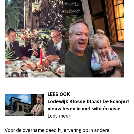
LEES OOK
Lodewijk Klosse blaast De Echoput
nieuw leven in met wild én visie
Lees meer
Voor de overname deed hij ervaring op in andere