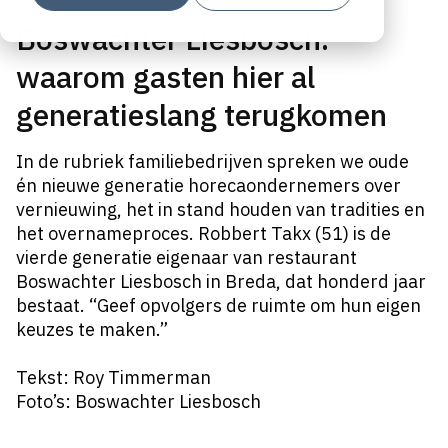
Boswachter Liesbosch:
waarom gasten hier al
generatieslang terugkomen
In de rubriek familiebedrijven spreken we oude
én nieuwe generatie horecaondernemers over
vernieuwing, het in stand houden van tradities en
het overnameproces. Robbert Takx (51) is de
vierde generatie eigenaar van restaurant
Boswachter Liesbosch in Breda, dat honderd jaar
bestaat. “Geef opvolgers de ruimte om hun eigen
keuzes te maken.”
Tekst: Roy Timmerman
Foto’s: Boswachter Liesbosch