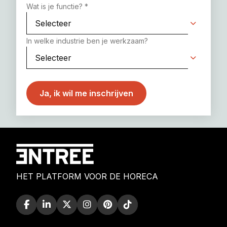
Wat is je functie?
*
In welke industrie ben je werkzaam?
HET PLATFORM VOOR DE HORECA