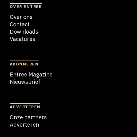
OVER ENTREE
Over ons
Contact
Downloads
Vacatures
Blogs
ABONNEREN
Entree Magazine
Nieuwsbrief
Nieuwsbrief
ADVERTEREN
Onze partners
Adverteren
Adverteren