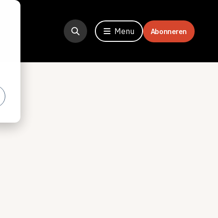
Menu
Abonneren