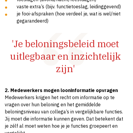
vaste extra’s (bijv. functietoeslag, leidinggevend)
je fooi-afspraken (hoe verdeel je, wat is wel/niet
gegarandeerd)
'Je beloningsbeleid moet
uitlegbaar en inzichtelijk
zijn'
2. Medewerkers mogen looninformatie opvragen
Medewerkers krijgen het recht om informatie op te
vragen over hun beloning en het gemiddelde
beloningsniveau van collega’s in vergelijkbare functies.
Jij moet die informatie kunnen geven. Dat betekent dat
je zélf al moet weten hoe je je functies groepeert en