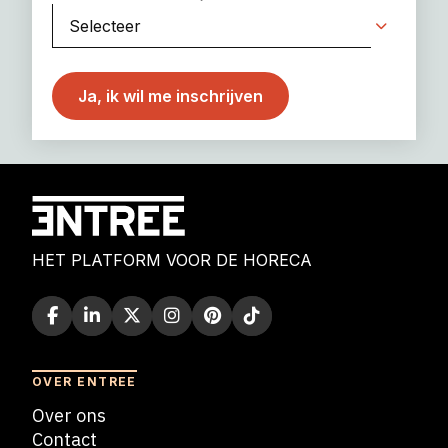
HET PLATFORM VOOR DE HORECA
OVER ENTREE
Over ons
Contact