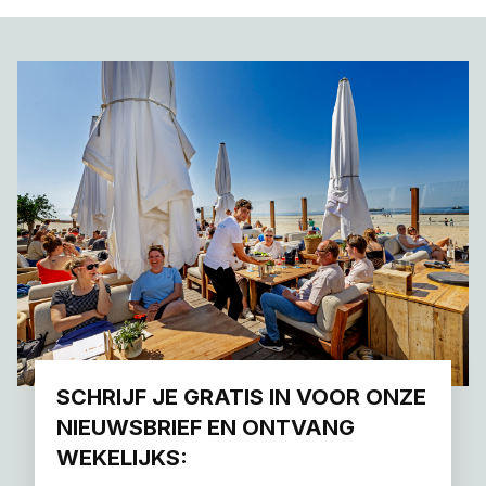
SCHRIJF JE GRATIS IN VOOR ONZE
NIEUWSBRIEF EN ONTVANG
WEKELIJKS: