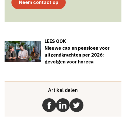
Neem contact op
LEES OOK
Nieuwe cao en pensioen voor
uitzendkrachten per 2026:
gevolgen voor horeca
Artikel delen