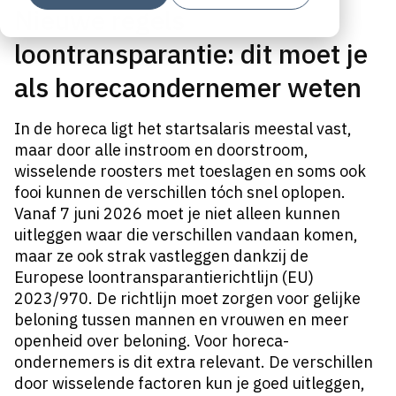
Nieuwe regels
loontransparantie: dit moet je
als horecaondernemer weten
In de horeca ligt het startsalaris meestal vast,
maar door alle instroom en doorstroom,
wisselende roosters met toeslagen en soms ook
fooi kunnen de verschillen tóch snel oplopen.
Vanaf 7 juni 2026 moet je niet alleen kunnen
uitleggen waar die verschillen vandaan komen,
maar ze ook strak vastleggen dankzij de
Europese loontransparantierichtlijn (EU)
2023/970. De richtlijn moet zorgen voor gelijke
beloning tussen mannen en vrouwen en meer
openheid over beloning. Voor horeca-
ondernemers is dit extra relevant. De verschillen
door wisselende factoren kun je goed uitleggen,