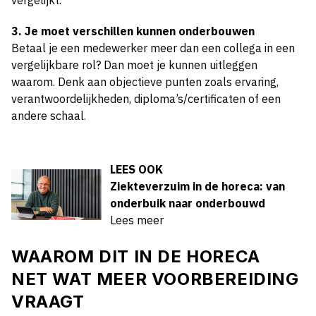
vergelijkt.
3. Je moet verschillen kunnen onderbouwen
Betaal je een medewerker meer dan een collega in een
vergelijkbare rol? Dan moet je kunnen uitleggen
waarom. Denk aan objectieve punten zoals ervaring,
verantwoordelijkheden, diploma’s/certificaten of een
andere schaal.
LEES OOK
Ziekteverzuim in de horeca: van
onderbuik naar onderbouwd
Lees meer
WAAROM DIT IN DE HORECA
NET WAT MEER VOORBEREIDING
VRAAGT