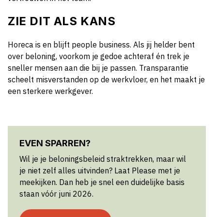
ZIE DIT ALS KANS
Horeca is en blijft people business. Als jij helder bent
over beloning, voorkom je gedoe achteraf én trek je
sneller mensen aan die bij je passen. Transparantie
scheelt misverstanden op de werkvloer, en het maakt je
een sterkere werkgever.
EVEN SPARREN?
Wil je je beloningsbeleid straktrekken, maar wil
je niet zelf alles uitvinden? Laat Please met je
meekijken. Dan heb je snel een duidelijke basis
staan vóór juni 2026.