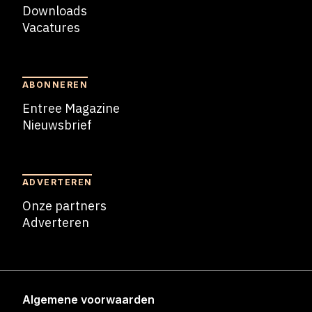
Downloads
Vacatures
Blogs
ABONNEREN
Entree Magazine
Nieuwsbrief
Nieuwsbrief
ADVERTEREN
Onze partners
Adverteren
Adverteren
Algemene voorwaarden