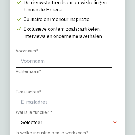
De nieuwste trends en ontwikkelingen
binnen de Horeca
Culinaire en interieur inspiratie
Exclusieve content zoals: artikelen,
interviews en ondernemersverhalen
Voornaam
*
Achternaam
*
E-mailadres
*
Wat is je functie?
*
In welke industrie ben je werkzaam?