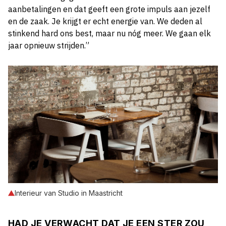
aanbetalingen en dat geeft een grote impuls aan jezelf
en de zaak. Je krijgt er echt energie van. We deden al
stinkend hard ons best, maar nu nóg meer. We gaan elk
jaar opnieuw strijden.”
Interieur van Studio in Maastricht
HAD JE VERWACHT DAT JE EEN STER ZOU