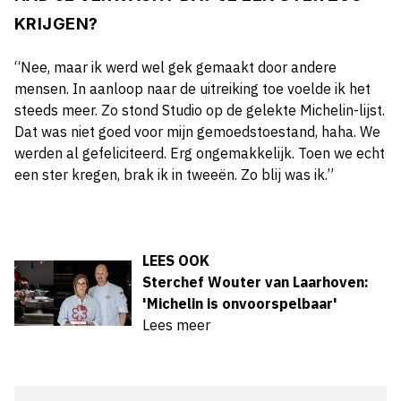
KRIJGEN?
“Nee, maar ik werd wel gek gemaakt door andere
mensen. In aanloop naar de uitreiking toe voelde ik het
steeds meer. Zo stond Studio op de gelekte Michelin-lijst.
Dat was niet goed voor mijn gemoedstoestand, haha. We
werden al gefeliciteerd. Erg ongemakkelijk. Toen we echt
een ster kregen, brak ik in tweeën. Zo blij was ik.”
LEES OOK
Sterchef Wouter van Laarhoven:
'Michelin is onvoorspelbaar'
Lees meer