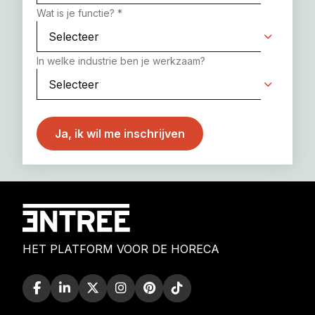
Wat is je functie?
*
In welke industrie ben je werkzaam?
HET PLATFORM VOOR DE HORECA