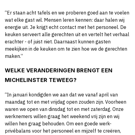
“Er staan acht tafels en we proberen goed aan te voelen
wat elke gast wil. Mensen leren kennen: daar halen wij
energie uit. Je krijgt echt contact met het personeel. De
keuken serveert alle gerechten uit en vertelt het verhaal
erachter - of juist niet. Daarnaast kunnen gasten
meekijken in de keuken om te zien hoe we de gerechten
maken.”
WELKE VERANDERINGEN BRENGT EEN
MICHELINSTER TEWEEG?
“In januari kondigden we aan dat we vanaf april van
maandag tot en met vrijdag open zouden zijn. Voorheen
waren we open van dinsdag tot en met zaterdag. Onze
werknemers willen graag het weekend vrij zijn en wij
willen hen graag behouden. Om een goede werk-
privébalans voor het personeel en mijzelf te creëren,