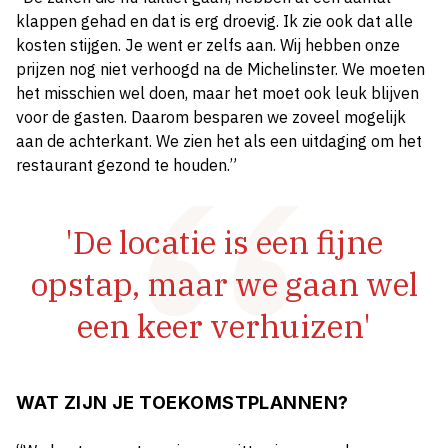
klappen gehad en dat is erg droevig. Ik zie ook dat alle
kosten stijgen. Je went er zelfs aan. Wij hebben onze
prijzen nog niet verhoogd na de Michelinster. We moeten
het misschien wel doen, maar het moet ook leuk blijven
voor de gasten. Daarom besparen we zoveel mogelijk
aan de achterkant. We zien het als een uitdaging om het
restaurant gezond te houden.”
'De locatie is een fijne
opstap, maar we gaan wel
een keer verhuizen'
WAT ZIJN JE TOEKOMSTPLANNEN?