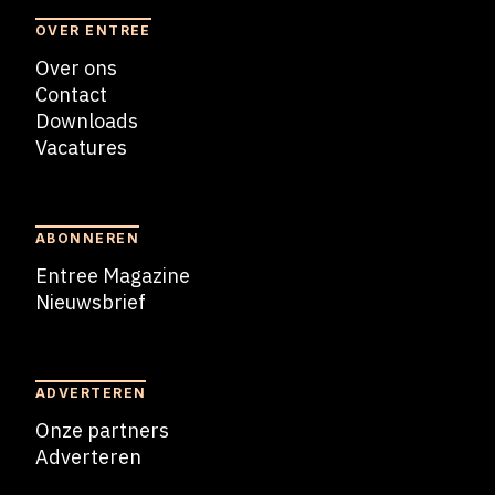
OVER ENTREE
Over ons
Contact
Downloads
Vacatures
Blogs
ABONNEREN
Entree Magazine
Nieuwsbrief
Nieuwsbrief
ADVERTEREN
Onze partners
Adverteren
Adverteren