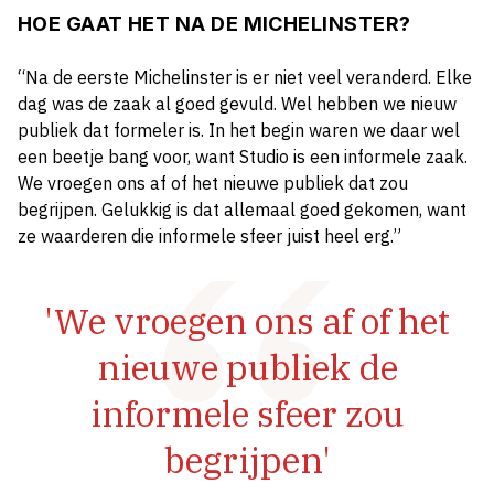
HOE GAAT HET NA DE MICHELINSTER?
“Na de eerste Michelinster is er niet veel veranderd. Elke
dag was de zaak al goed gevuld. Wel hebben we nieuw
publiek dat formeler is. In het begin waren we daar wel
een beetje bang voor, want Studio is een informele zaak.
We vroegen ons af of het nieuwe publiek dat zou
begrijpen. Gelukkig is dat allemaal goed gekomen, want
ze waarderen die informele sfeer juist heel erg.”
'We vroegen ons af of het
nieuwe publiek de
informele sfeer zou
begrijpen'