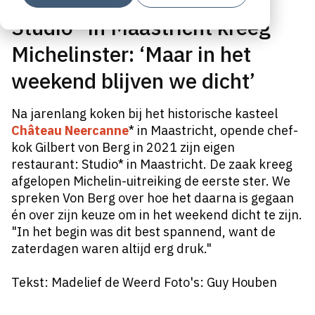
Studio* in Maastricht kreeg
Michelinster: ‘Maar in het
weekend blijven we dicht’
Na jarenlang koken bij het historische kasteel
Château Neercanne
* in Maastricht, opende chef-
kok Gilbert von Berg in 2021 zijn eigen
restaurant: Studio* in Maastricht. De zaak kreeg
afgelopen Michelin-uitreiking de eerste ster. We
spreken Von Berg over hoe het daarna is gegaan
én over zijn keuze om in het weekend dicht te zijn.
"In het begin was dit best spannend, want de
zaterdagen waren altijd erg druk."
Tekst: Madelief de Weerd Foto's: Guy Houben