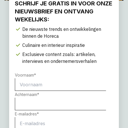
SCHRIJF JE GRATIS IN VOOR ONZE
NIEUWSBRIEF EN ONTVANG
WEKELIJKS:
De nieuwste trends en ontwikkelingen
binnen de Horeca
Culinaire en interieur inspiratie
Exclusieve content zoals: artikelen,
interviews en ondernemersverhalen
Voornaam
*
Achternaam
*
E-mailadres
*