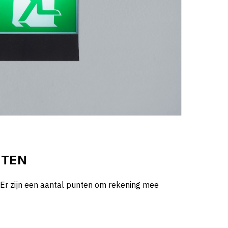
TTEN
. Er zijn een aantal punten om rekening mee