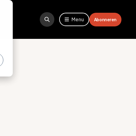
Menu
Abonneren