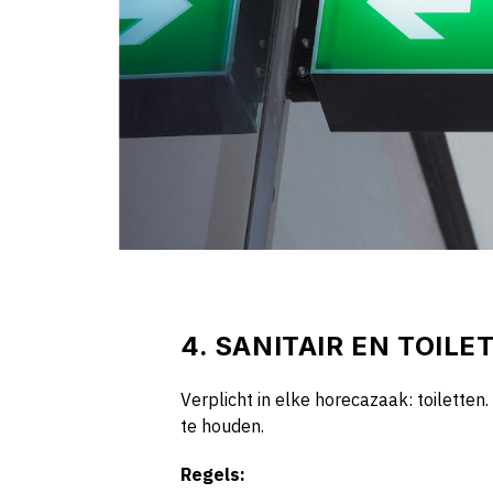
4. SANITAIR EN TOILE
Verplicht in elke horecazaak: toiletten
te houden.
Regels: