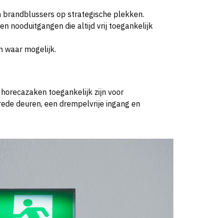
 brandblussers op strategische plekken.
n nooduitgangen die altijd vrij toegankelijk
 waar mogelijk.
horecazaken toegankelijk zijn voor
rede deuren, een drempelvrije ingang en