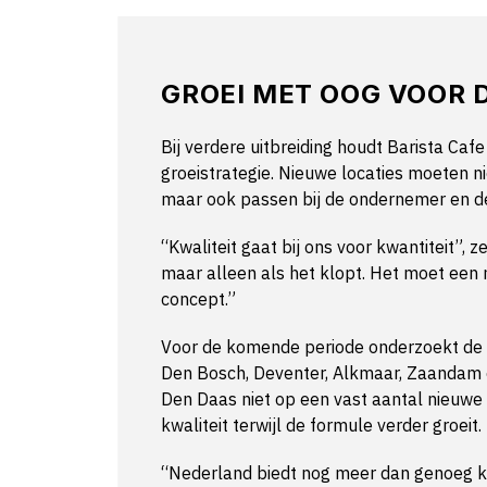
GROEI MET OOG VOOR 
Bij verdere uitbreiding houdt Barista Caf
groeistrategie. Nieuwe locaties moeten ni
maar ook passen bij de ondernemer en d
“Kwaliteit gaat bij ons voor kwantiteit”, 
maar alleen als het klopt. Het moet een 
concept.”
Voor de komende periode onderzoekt de 
Den Bosch, Deventer, Alkmaar, Zaandam e
Den Daas niet op een vast aantal nieuwe
kwaliteit terwijl de formule verder groeit.
“Nederland biedt nog meer dan genoeg ka