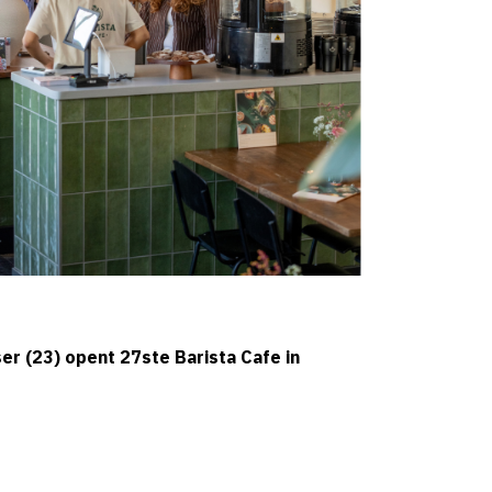
er (23) opent 27ste Barista Cafe in