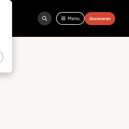
Menu
Abonneren