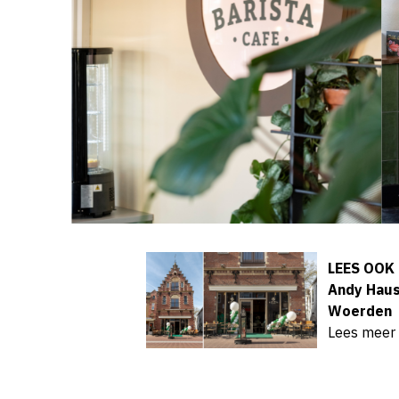
LEES OOK
Andy Haus
Woerden
Lees meer