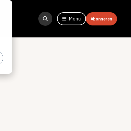
Menu
Abonneren