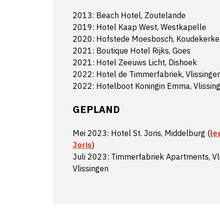
2013: Beach Hotel, Zoutelande
2019: Hotel Kaap West, Westkapelle
2020: Hofstede Moesbosch, Koudekerke
2021: Boutique Hotel Rijks, Goes
2021: Hotel Zeeuws Licht, Dishoek
2022: Hotel de Timmerfabriek, Vlissinge
2022: Hotelboot Koningin Emma, Vlissin
GEPLAND
Mei 2023: Hotel St. Joris, Middelburg (
le
Joris
)
Juli 2023: Timmerfabriek Apartments, Vl
Vlissingen