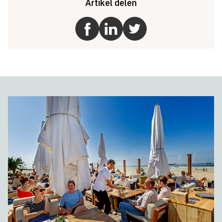
Artikel delen