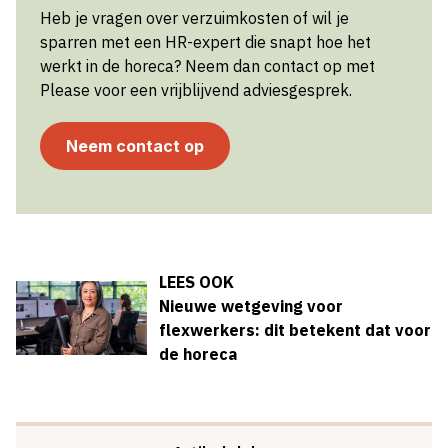
Heb je vragen over verzuimkosten of wil je
sparren met een HR-expert die snapt hoe het
werkt in de horeca? Neem dan contact op met
Please voor een vrijblijvend adviesgesprek.
Neem contact op
LEES OOK
Nieuwe wetgeving voor
flexwerkers: dit betekent dat voor
de horeca