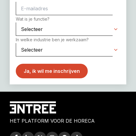
Wat is je functie?
In welke industrie ben je werkzaam?
HET PLATFORM VOOR DE HORECA