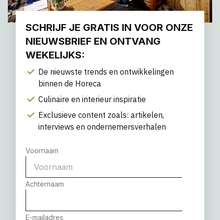
SCHRIJF JE GRATIS IN VOOR ONZE
NIEUWSBRIEF EN ONTVANG
WEKELIJKS:
De nieuwste trends en ontwikkelingen
binnen de Horeca
Culinaire en interieur inspiratie
Exclusieve content zoals: artikelen,
interviews en ondernemersverhalen
Voornaam
Achternaam
E-mailadres