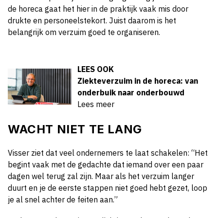
de horeca gaat het hier in de praktijk vaak mis door
drukte en personeelstekort. Juist daarom is het
belangrijk om verzuim goed te organiseren.
LEES OOK
Ziekteverzuim in de horeca: van
onderbuik naar onderbouwd
Lees meer
WACHT NIET TE LANG
Visser ziet dat veel ondernemers te laat schakelen: “Het
begint vaak met de gedachte dat iemand over een paar
dagen wel terug zal zijn. Maar als het verzuim langer
duurt en je de eerste stappen niet goed hebt gezet, loop
je al snel achter de feiten aan.”