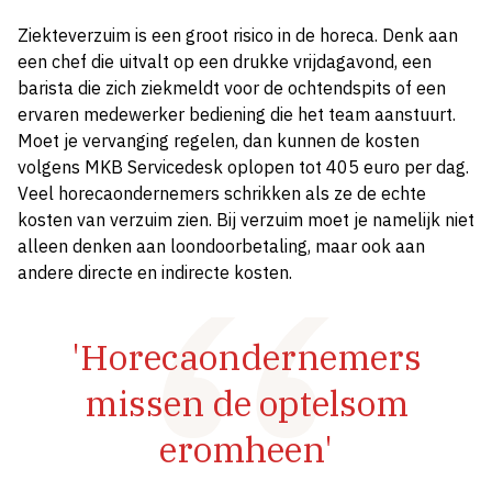
Ziekteverzuim is een groot risico in de horeca. Denk aan
een chef die uitvalt op een drukke vrijdagavond, een
barista die zich ziekmeldt voor de ochtendspits of een
ervaren medewerker bediening die het team aanstuurt.
Moet je vervanging regelen, dan kunnen de kosten
volgens MKB Servicedesk oplopen tot 405 euro per dag.
Veel horecaondernemers schrikken als ze de echte
kosten van verzuim zien. Bij verzuim moet je namelijk niet
alleen denken aan loondoorbetaling, maar ook aan
andere directe en indirecte kosten.
'Horecaondernemers
missen de optelsom
eromheen'