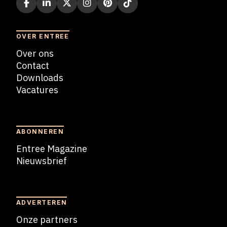
OVER ENTREE
Over ons
Contact
Downloads
Vacatures
Blogs
ABONNEREN
Entree Magazine
Nieuwsbrief
Nieuwsbrief
ADVERTEREN
Onze partners