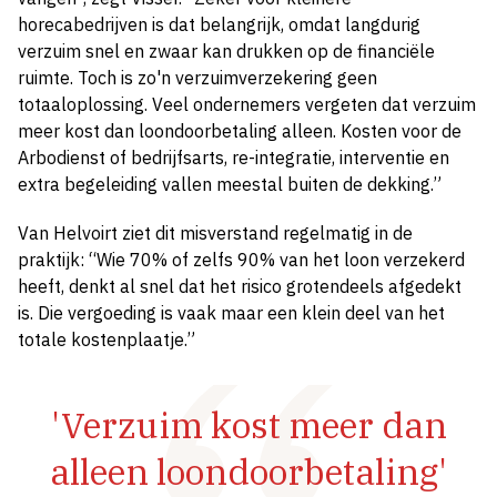
horecabedrijven is dat belangrijk, omdat langdurig
verzuim snel en zwaar kan drukken op de financiële
ruimte. Toch is zo'n verzuimverzekering geen
totaaloplossing. Veel ondernemers vergeten dat verzuim
meer kost dan loondoorbetaling alleen. Kosten voor de
Arbodienst of bedrijfsarts, re-integratie, interventie en
extra begeleiding vallen meestal buiten de dekking.”
Van Helvoirt ziet dit misverstand regelmatig in de
praktijk: “Wie 70% of zelfs 90% van het loon verzekerd
heeft, denkt al snel dat het risico grotendeels afgedekt
is. Die vergoeding is vaak maar een klein deel van het
totale kostenplaatje.”
'Verzuim kost meer dan
alleen loondoorbetaling'