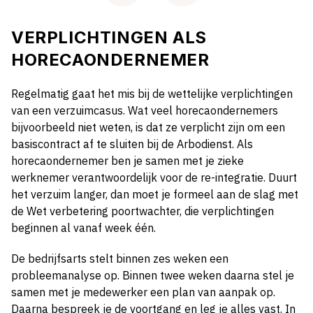
VERPLICHTINGEN ALS
HORECAONDERNEMER
Regelmatig gaat het mis bij de wettelijke verplichtingen
van een verzuimcasus. Wat veel horecaondernemers
bijvoorbeeld niet weten, is dat ze verplicht zijn om een
basiscontract af te sluiten bij de Arbodienst. Als
horecaondernemer ben je samen met je zieke
werknemer verantwoordelijk voor de re-integratie. Duurt
het verzuim langer, dan moet je formeel aan de slag met
de Wet verbetering poortwachter, die verplichtingen
beginnen al vanaf week één.
De bedrijfsarts stelt binnen zes weken een
probleemanalyse op. Binnen twee weken daarna stel je
samen met je medewerker een plan van aanpak op.
Daarna bespreek je de voortgang en leg je alles vast. In