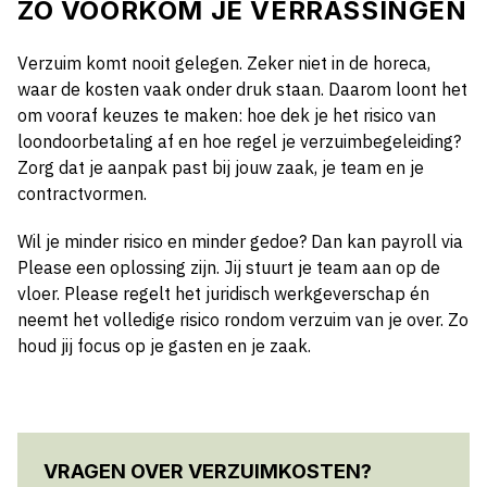
ZO VOORKOM JE VERRASSINGEN
Verzuim komt nooit gelegen. Zeker niet in de horeca,
waar de kosten vaak onder druk staan. Daarom loont het
om vooraf keuzes te maken: hoe dek je het risico van
loondoorbetaling af en hoe regel je verzuimbegeleiding?
Zorg dat je aanpak past bij jouw zaak, je team en je
contractvormen.
Wil je minder risico en minder gedoe? Dan kan payroll via
Please een oplossing zijn. Jij stuurt je team aan op de
vloer. Please regelt het juridisch werkgeverschap én
neemt het volledige risico rondom verzuim van je over. Zo
houd jij focus op je gasten en je zaak.
VRAGEN OVER VERZUIMKOSTEN?