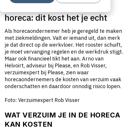
Kosten van verzuim in de
horeca: dit kost het je echt
Als horecaondernemer heb je geregeld te maken
met ziekmeldingen. Valt er iemand uit, dan merk
je dat direct op de werkvloer. Het rooster schuift,
je moet vervanging regelen en de werkdruk stijgt.
Maar ook financieel tikt het aan. Arno van
Helvoirt, adviseur bij Please, en Rob Visser,
verzuimexpert bij Please, zien waar
horecaondernemers de kosten van verzuim vaak
onderschatten en daardoor onnodig risico lopen.
Foto: Verzuimexpert Rob Visser
WAT VERZUIM JE IN DE HORECA
KAN KOSTEN