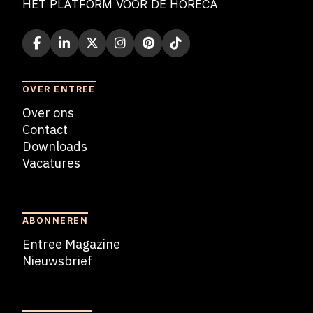
HET PLATFORM VOOR DE HORECA
OVER ENTREE
Over ons
Contact
Downloads
Vacatures
Blogs
ABONNEREN
Entree Magazine
Nieuwsbrief
Nieuwsbrief