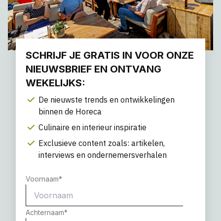
SCHRIJF JE GRATIS IN VOOR ONZE
NIEUWSBRIEF EN ONTVANG
WEKELIJKS:
De nieuwste trends en ontwikkelingen
binnen de Horeca
Culinaire en interieur inspiratie
Exclusieve content zoals: artikelen,
interviews en ondernemersverhalen
Voornaam
*
Achternaam
*