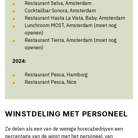
Restaurant Selva, Amsterdam
Cocktailbar Sonora, Amsterdam
Restaurant Hasta La Vista, Baby, Amsterdam
Lunchroom MOST, Amsterdam (moet nog
openen)
Restaurant Tierra, Amsterdam (moet nog
openen)
2024:
Restaurant Pesca, Hamburg
Restaurant Pesca, Nice
WINSTDELING MET PERSONEEL
Ze delen als een van de weinige horecabedrijven een
percentage van de winst met het personeel, van