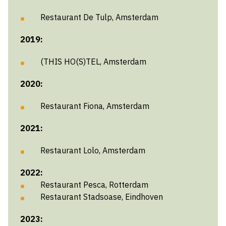
Restaurant De Tulp, Amsterdam
2019:
(THIS HO(S)TEL, Amsterdam
2020:
Restaurant Fiona, Amsterdam
2021:
Restaurant Lolo, Amsterdam
2022:
Restaurant Pesca, Rotterdam
Restaurant Stadsoase, Eindhoven
2023: