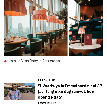
Hasta La Vista Baby in Amsterdam
LEES OOK
'T Voorhuys in Emmeloord zit al 27
jaar lang elke dag ramvol, hoe
doen ze dat?
Lees meer