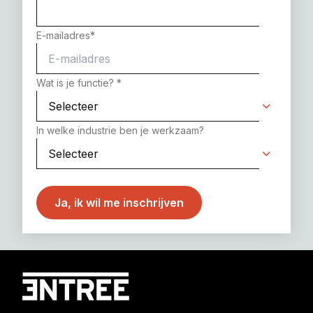
E-mailadres
*
Wat is je functie?
*
In welke industrie ben je werkzaam?