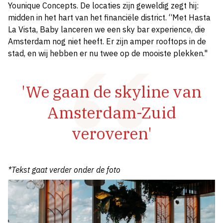
Younique Concepts. De locaties zijn geweldig zegt hij:
midden in het hart van het financiële district. “Met Hasta
La Vista, Baby lanceren we een sky bar experience, die
Amsterdam nog niet heeft. Er zijn amper rooftops in de
stad, en wij hebben er nu twee op de mooiste plekken."
'We gaan de skyline van
Amsterdam-Zuid
veroveren'
*Tekst gaat verder onder de foto