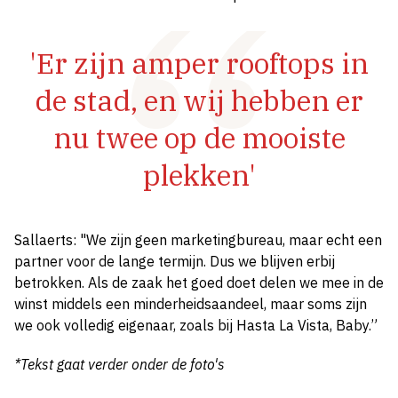
'Er zijn amper rooftops in
de stad, en wij hebben er
nu twee op de mooiste
plekken'
Sallaerts: "We zijn geen marketingbureau, maar echt een
partner voor de lange termijn. Dus we blijven erbij
betrokken. Als de zaak het goed doet delen we mee in de
winst middels een minderheidsaandeel, maar soms zijn
we ook volledig eigenaar, zoals bij Hasta La Vista, Baby.”
*Tekst gaat verder onder de foto's