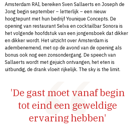
Amsterdam RAI, bereiken Sven Sallaerts en Joseph de
Jong begin september – letterlijk – een nieuw
hoogtepunt met hun bedrijf Younique Concepts. De
opening van restaurant Selva en cocktailbar Sonora is
het volgende hoofdstuk van een jongensboek dat dikker
en dikker wordt. Het uitzicht over Amsterdam is
adembenemend, met op de avond van de opening als
bonus ook nog een zonsondergang. De speech van
Sallaerts wordt met gejuich ontvangen, het eten is
uitbundig, de drank vloeit rijkelijk. The sky is the limit.
'De gast moet vanaf begin
tot eind een geweldige
ervaring hebben'