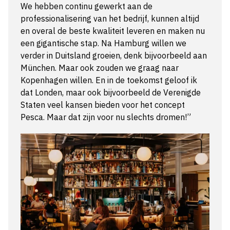
We hebben continu gewerkt aan de
professionalisering van het bedrijf, kunnen altijd
en overal de beste kwaliteit leveren en maken nu
een gigantische stap. Na Hamburg willen we
verder in Duitsland groeien, denk bijvoorbeeld aan
München. Maar ook zouden we graag naar
Kopenhagen willen. En in de toekomst geloof ik
dat Londen, maar ook bijvoorbeeld de Verenigde
Staten veel kansen bieden voor het concept
Pesca. Maar dat zijn voor nu slechts dromen!”