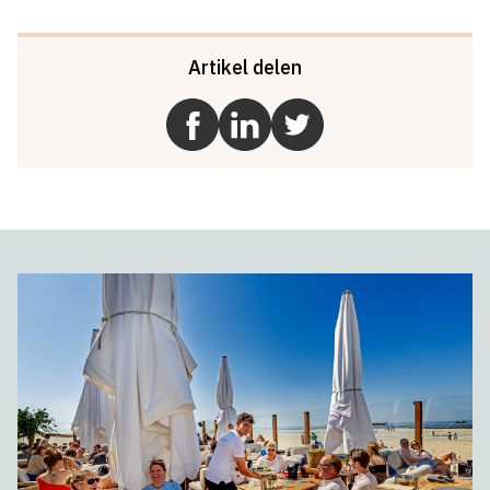
Artikel delen