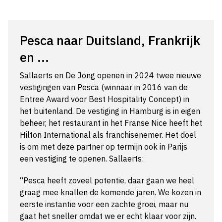
Pesca naar Duitsland, Frankrijk
en ...
Sallaerts en De Jong openen in 2024 twee nieuwe
vestigingen van Pesca (winnaar in 2016 van de
Entree Award voor Best Hospitality Concept) in
het buitenland. De vestiging in Hamburg is in eigen
beheer, het restaurant in het Franse Nice heeft het
Hilton International als franchisenemer. Het doel
is om met deze partner op termijn ook in Parijs
een vestiging te openen. Sallaerts:
“Pesca heeft zoveel potentie, daar gaan we heel
graag mee knallen de komende jaren. We kozen in
eerste instantie voor een zachte groei, maar nu
gaat het sneller omdat we er echt klaar voor zijn.