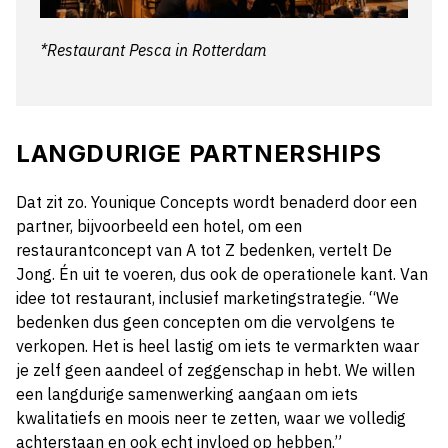
*Restaurant Pesca in Rotterdam
LANGDURIGE PARTNERSHIPS
Dat zit zo. Younique Concepts wordt benaderd door een
partner, bijvoorbeeld een hotel, om een
restaurantconcept van A tot Z bedenken, vertelt De
Jong. Én uit te voeren, dus ook de operationele kant. Van
idee tot restaurant, inclusief marketingstrategie. “We
bedenken dus geen concepten om die vervolgens te
verkopen. Het is heel lastig om iets te vermarkten waar
je zelf geen aandeel of zeggenschap in hebt. We willen
een langdurige samenwerking aangaan om iets
kwalitatiefs en moois neer te zetten, waar we volledig
achterstaan en ook echt invloed op hebben.”