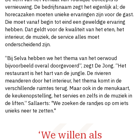
vernieuwing. De bedrijfsnaam zegt het eigenlijk al; de
horecazaken moeten unieke ervaringen zijn voor de gast.
Die moet vanaf begin tot eind een geweldige ervaring
hebben. Dat geldt voor de kwaliteit van het eten, het
interieur, de muziek, de service alles moet
onderscheidend zijn.
“Bij Selva hebben we het thema van het oerwoud
bijvoorbeeld overal doorgevoerd”, zegt De Jong. “Het
restaurant is het hart van de jungle. De rivieren
meanderen door het interieur, het thema komt in de
verschillende ruimtes terug. Maar ook in de menukaart,
de keukenopstelling, het servies en zelfs in de muziek in
de liften.” Sallaerts: "We zoeken de randjes op om iets
unieks neer te zetten."
‘We willen als