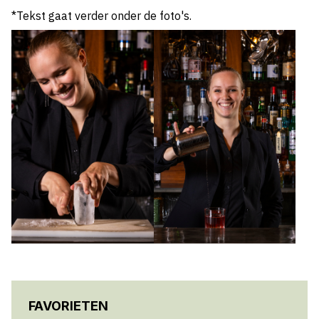
*Tekst gaat verder onder de foto's.
FAVORIETEN