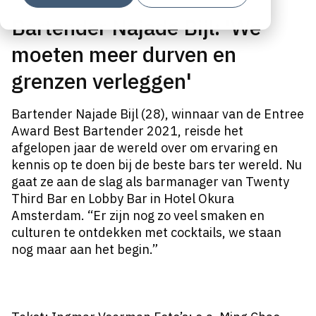
Bartender Najade Bijl: 'We
moeten meer durven en
grenzen verleggen'
Bartender Najade Bijl (28), winnaar van de Entree
Award Best Bartender 2021, reisde het
afgelopen jaar de wereld over om ervaring en
kennis op te doen bij de beste bars ter wereld. Nu
gaat ze aan de slag als barmanager van Twenty
Third Bar en Lobby Bar in Hotel Okura
Amsterdam. “Er zijn nog zo veel smaken en
culturen te ontdekken met cocktails, we staan
nog maar aan het begin.”