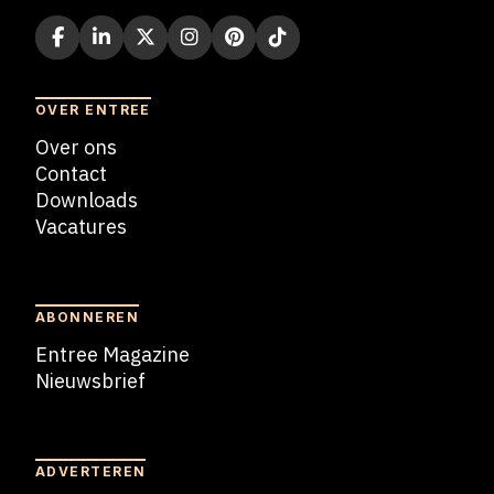
OVER ENTREE
Over ons
Contact
Downloads
Vacatures
Blogs
ABONNEREN
Entree Magazine
Nieuwsbrief
Nieuwsbrief
ADVERTEREN