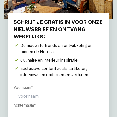
SCHRIJF JE GRATIS IN VOOR ONZE
NIEUWSBRIEF EN ONTVANG
WEKELIJKS:
De nieuwste trends en ontwikkelingen
binnen de Horeca
Culinaire en interieur inspiratie
Exclusieve content zoals: artikelen,
interviews en ondernemersverhalen
Voornaam
*
Achternaam
*