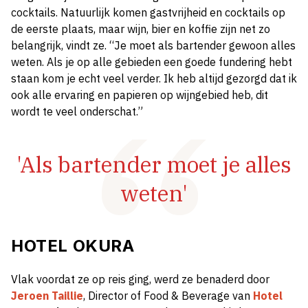
cocktails. Natuurlijk komen gastvrijheid en cocktails op
de eerste plaats, maar wijn, bier en koffie zijn net zo
belangrijk, vindt ze. “Je moet als bartender gewoon alles
weten. Als je op alle gebieden een goede fundering hebt
staan kom je echt veel verder. Ik heb altijd gezorgd dat ik
ook alle ervaring en papieren op wijngebied heb, dit
wordt te veel onderschat.”
'Als bartender moet je alles
weten'
HOTEL OKURA
Vlak voordat ze op reis ging, werd ze benaderd door
Jeroen Taillie
, Director of Food & Beverage van
Hotel