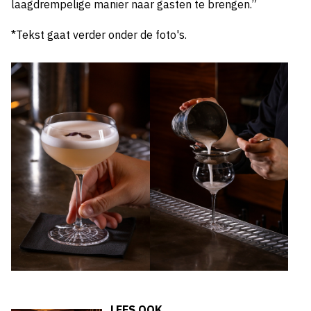
laagdrempelige manier naar gasten te brengen.”
*Tekst gaat verder onder de foto's.
LEES OOK