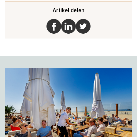
Artikel delen