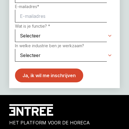
E-mailadres
*
Wat is je functie?
*
In welke industrie ben je werkzaam?
HET PLATFORM VOOR DE HORECA