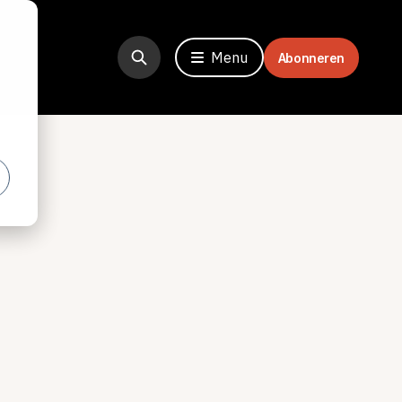
Menu
Abonneren